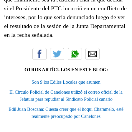
si el Presidente del PTC incurrió en un conflicto de
intereses, por lo que sería denunciado luego de ver
el resultado de la sesión de la Junta Departamental
en la fecha señalada.
OTROS ARTÍCULOS EN ESTE BLOG:
Son 9 los Ediles Locales que asumen
El Circulo Policial de Canelones utilizó el correo oficial de la
Jefatura para repudiar al Sindicato Policial canario
Edil Juan Boscana: Cuesta creer que el ñoqui Charamelo, esté
realmente preocupado por Canelones