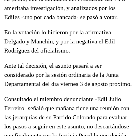
ameritaba investigación, y analizados por los
Ediles -uno por cada bancada- se pasó a votar.
En la votación lo hicieron por la afirmativa
Delgado y Manchin, y por la negativa el Edil
Rodríguez del oficialismo.
Ante tal decisión, el asunto pasará a ser
considerado por la sesión ordinaria de la Junta
Departamental del día viernes 3 de agosto próximo.
Consultado el miembro denunciante -Edil Julio
Ferreiro- señaló que mañana tiene una reunión con
las jerarquías de su Partido Colorado para evaluar
los pasos a seguir en este asunto, no descartándose
que finalmente sea la Justicia Penal la que decida