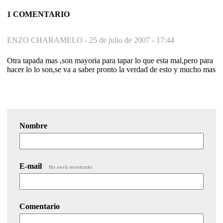
1 COMENTARIO
ENZO CHARAMELO -
25 de julio de 2007 - 17:44
Otra tapada mas ,son mayoria para tapar lo que esta mal,pero para
hacer lo lo son,se va a saber pronto la verdad de esto y mucho mas
Nombre
E-mail
No será mostrado.
Comentario