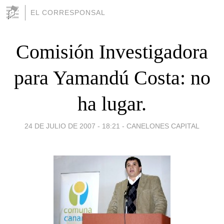
EL CORRESPONSAL
Comisión Investigadora
para Yamandú Costa: no
ha lugar.
24 DE JULIO DE 2007 - 18:21
-
CANELONES CAPITAL