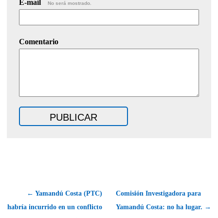
E-mail
No será mostrado.
Comentario
← Yamandú Costa (PTC)
Comisión Investigadora para
habría incurrido en un conflicto
Yamandú Costa: no ha lugar. →