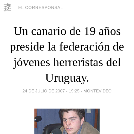
EL CORRESPONSAL
Un canario de 19 años
preside la federación de
jóvenes herreristas del
Uruguay.
24 DE JULIO DE 2007 - 19:25
-
MONTEVIDEO