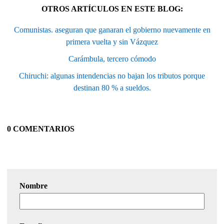
OTROS ARTÍCULOS EN ESTE BLOG:
Comunistas. aseguran que ganaran el gobierno nuevamente en
primera vuelta y sin Vázquez
Carámbula, tercero cómodo
Chiruchi: algunas intendencias no bajan los tributos porque
destinan 80 % a sueldos.
0 COMENTARIOS
Nombre