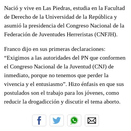
Nació y vive en Las Piedras, estudia en la Facultad
de Derecho de la Universidad de la República y
asumió la presidencia del Congreso Nacional de la
Federación de Juventudes Herreristas (CNFJH).
Franco dijo en sus primeras declaraciones:
“Exigimos a las autoridades del PN que conformen
el Congreso Nacional de la Juventud (CNJ) de
inmediato, porque no tenemos que perder la
vivencia y el entusiasmo”. Hizo énfasis en que sus
postulados son el trabajo para los jóvenes, como
reducir la drogadicción y discutir el tema aborto.