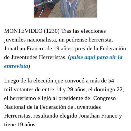
MONTEVIDEO (1230) Tras las elecciones
juveniles nacionalista, un pedrense herrerista,
Jonathan Franco -de 19 años- preside la Federación
de Juventudes Herreristas. (
pulse aquí para oír la
entrevista
)
Luego de la elección que convocó a más de 54
mil votantes de entre 14 y 29 años, el domingo 22,
el herrerismo eligió al presidente del Congreso
Nacional de la Federación de Juventudes
Herreristas, resultando elegido Jonathan Franco y
tiene 19 años.