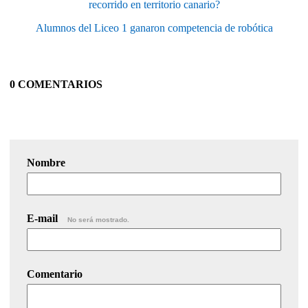
recorrido en territorio canario?
Alumnos del Liceo 1 ganaron competencia de robótica
0 COMENTARIOS
Nombre
E-mail
No será mostrado.
Comentario