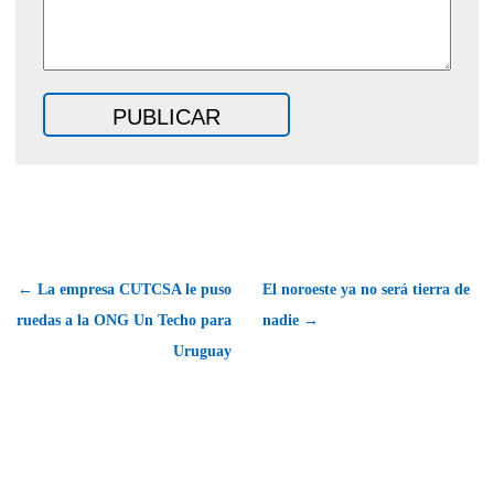
← La empresa CUTCSA le puso
El noroeste ya no será tierra de
ruedas a la ONG Un Techo para
nadie →
Uruguay