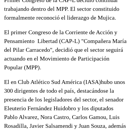
trabajando dentro del MPP. El sector constituido
formalmente reconoció el liderazgo de Mujica.
El primer Congreso de la Corriente de Acción y
Pensamiento ­ Libertad (CAP-L) "Compañera María
del Pilar Carracedo", decidió que el sector seguirá
actuando en el Movimiento de Participación
Popular (MPP).
El en Club Atlético Sud América (IASA)hubo unos
300 dirigentes de todo el país, destacándose la
presencia de los legisladores del sector, el senador
Eleuterio Fernández Huidobro y los diputados
Pablo Alvarez, Nora Castro, Carlos Gamou, Luis
Rosadilla, Javier Salsamendi y Juan Souza, además