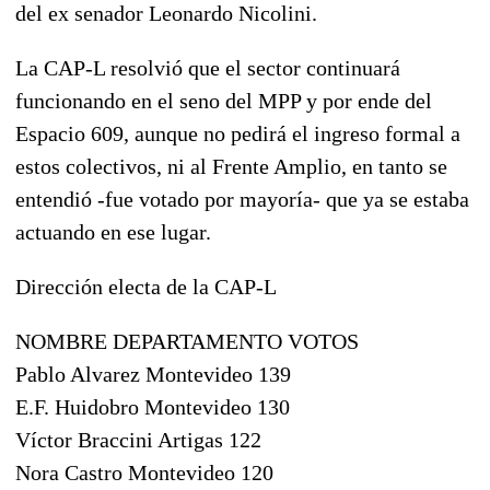
del ex senador Leonardo Nicolini.
La CAP-L resolvió que el sector continuará
funcionando en el seno del MPP y por ende del
Espacio 609, aunque no pedirá el ingreso formal a
estos colectivos, ni al Frente Amplio, en tanto se
entendió ­-fue votado por mayoría-­ que ya se estaba
actuando en ese lugar.
Dirección electa de la CAP-L
NOMBRE DEPARTAMENTO VOTOS
Pablo Alvarez Montevideo 139
E.F. Huidobro Montevideo 130
Víctor Braccini Artigas 122
Nora Castro Montevideo 120