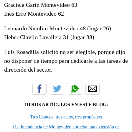
Graciela Garín Montevideo 63
Inés Erro Montevideo 62
Leonardo Nicolini Montevideo 48 (lugar 26)
Heber Clavijo Lavalleja 31 (lugar 38)
Luis Rosadilla solicitó no ser elegible, porque dijo
no disponer de tiempo para dedicarle a las tareas de
dirección del sector.
OTROS ARTÍCULOS EN ESTE BLOG:
Tres blancos, tres actos, tres propósitos
¿La Intendencia de Montevideo aprueba una extensión de