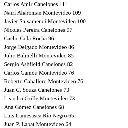
Carlos Amir Canelones 111
Nairí Aharonian Montevideo 109
Javier Salsamendi Montevideo 100
Nicolás Pereira Canelones 97
Cacho Cola Rocha 96
Jorge Delgado Montevideo 86
Julio Balmelli Montevideo 85
Sergio Ashfield Canelones 82
Carlos Gamou Montevideo 76
Roberto Caballero Montevideo 76
Juan C. Souza Canelones 73
Leandro Grille Montevideo 73
Ana Gómez Canelones 68
Luis Camesasca Río Negro 65
Juan P. Labat Montevideo 64