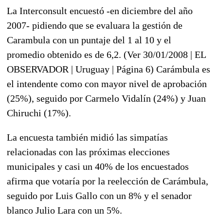
La Interconsult encuestó -en diciembre del año
2007- pidiendo que se evaluara la gestión de
Carambula con un puntaje del 1 al 10 y el
promedio obtenido es de 6,2. (Ver 30/01/2008 | EL
OBSERVADOR | Uruguay | Página 6) Carámbula es
el intendente como con mayor nivel de aprobación
(25%), seguido por Carmelo Vidalín (24%) y Juan
Chiruchi (17%).
La encuesta también midió las simpatías
relacionadas con las próximas elecciones
municipales y casi un 40% de los encuestados
afirma que votaría por la reelección de Carámbula,
seguido por Luis Gallo con un 8% y el senador
blanco Julio Lara con un 5%.