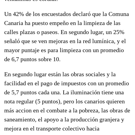
Un 42% de los encuestados declaró que la Comuna
Canaria ha puesto empeño en la limpieza de las
calles plazas o paseos. En segundo lugar, un 25%
señaló que se ven mejoras en la red lumínica, y el
mayor puntaje es para limpieza con un promedio
de 6,7 puntos sobre 10.
En segundo lugar están las obras sociales y la
facilidad en el pago de impuestos con un promedio
de 5,7 puntos cada una. La iluminación tiene una
nota regular (5 puntos), pero los canarios quieren
más accion en el combate a la pobreza, las obras de
saneamiento, el apoyo a la producción granjera y
mejora en el transporte colectivo hacia