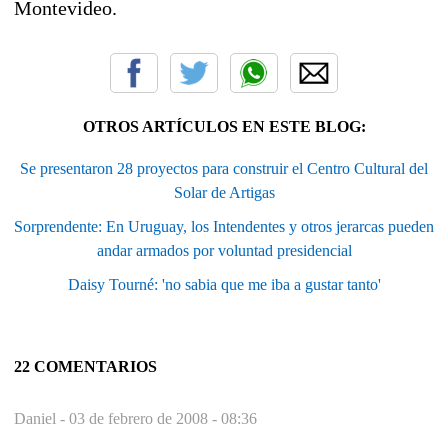
Montevideo.
OTROS ARTÍCULOS EN ESTE BLOG:
Se presentaron 28 proyectos para construir el Centro Cultural del
Solar de Artigas
Sorprendente: En Uruguay, los Intendentes y otros jerarcas pueden
andar armados por voluntad presidencial
Daisy Tourné: 'no sabia que me iba a gustar tanto'
22 COMENTARIOS
Daniel -
03 de febrero de 2008 - 08:36