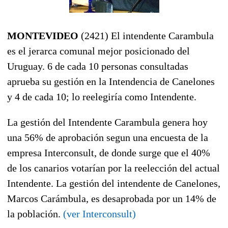
MONTEVIDEO
(2421) El intendente Carambula
es el jerarca comunal mejor posicionado del
Uruguay. 6 de cada 10 personas consultadas
aprueba su gestión en la Intendencia de Canelones
y 4 de cada 10; lo reelegiría como Intendente.
La gestión del Intendente Carambula genera hoy
una 56% de aprobación segun una encuesta de la
empresa Interconsult, de donde surge que el 40%
de los canarios votarían por la reelección del actual
Intendente. La gestión del intendente de Canelones,
Marcos Carámbula, es desaprobada por un 14% de
la población.
(ver Interconsult)