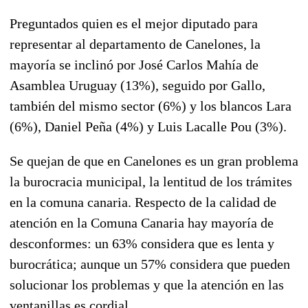
Preguntados quien es el mejor diputado para
representar al departamento de Canelones, la
mayoría se inclinó por José Carlos Mahía de
Asamblea Uruguay (13%), seguido por Gallo,
también del mismo sector (6%) y los blancos Lara
(6%), Daniel Peña (4%) y Luis Lacalle Pou (3%).
Se quejan de que en Canelones es un gran problema
la burocracia municipal, la lentitud de los trámites
en la comuna canaria. Respecto de la calidad de
atención en la Comuna Canaria hay mayoría de
desconformes: un 63% considera que es lenta y
burocrática; aunque un 57% considera que pueden
solucionar los problemas y que la atención en las
ventanillas es cordial.