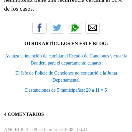
de los casos.
OTROS ARTÍCULOS EN ESTE BLOG:
Avanza la intención de cambiar el Escudo de Canelones y crear la
Bandera para el departamento canario
El Jefe de Policía de Canelones no concurrió a la Junta
Departamental
Destituciones de 5 municipañes: 20 a 11 = 5
4 COMENTARIOS
ANGELICA -
08 de febrero de 2008 - 06:41