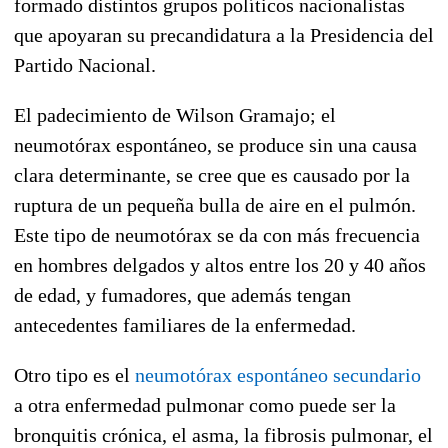
formado distintos grupos políticos nacionalistas
que apoyaran su precandidatura a la Presidencia del
Partido Nacional.
El padecimiento de Wilson Gramajo; el
neumotórax espontáneo, se produce sin una causa
clara determinante, se cree que es causado por la
ruptura de un pequeña bulla de aire en el pulmón.
Este tipo de neumotórax se da con más frecuencia
en hombres delgados y altos entre los 20 y 40 años
de edad, y fumadores, que además tengan
antecedentes familiares de la enfermedad.
Otro tipo es el
neumotórax espontáneo secundario
a otra enfermedad pulmonar como puede ser la
bronquitis crónica, el asma, la fibrosis pulmonar, el