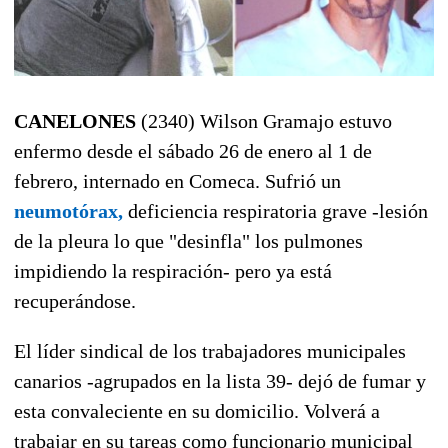
CANELONES
(2340) Wilson Gramajo estuvo
enfermo desde el sábado 26 de enero al 1 de
febrero, internado en Comeca. Sufrió un
neumotórax,
deficiencia respiratoria grave -lesión
de la pleura lo que "desinfla" los pulmones
impidiendo la respiración- pero ya está
recuperándose.
El líder sindical de los trabajadores municipales
canarios -agrupados en la lista 39- dejó de fumar y
esta convaleciente en su domicilio. Volverá a
trabajar en su tareas como funcionario municipal