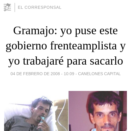
EL CORRESPONSAL
Gramajo: yo puse este
gobierno frenteamplista y
yo trabajaré para sacarlo
04 DE FEBRERO DE 2008 - 10:09
-
CANELONES CAPITAL