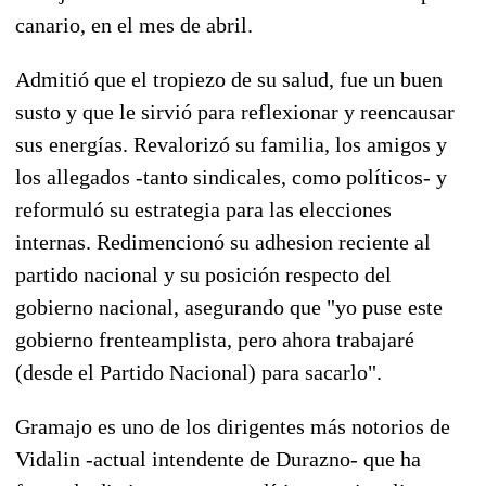
canario, en el mes de abril.
Admitió que el tropiezo de su salud, fue un buen
susto y que le sirvió para reflexionar y reencausar
sus energías. Revalorizó su familia, los amigos y
los allegados -tanto sindicales, como políticos- y
reformuló su estrategia para las elecciones
internas. Redimencionó su adhesion reciente al
partido nacional y su posición respecto del
gobierno nacional, asegurando que "yo puse este
gobierno frenteamplista, pero ahora trabajaré
(desde el Partido Nacional) para sacarlo".
Gramajo es uno de los dirigentes más notorios de
Vidalin -actual intendente de Durazno- que ha