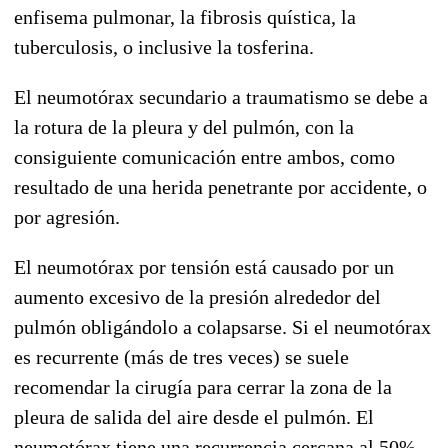
enfisema pulmonar, la fibrosis quística, la
tuberculosis, o inclusive la tosferina.
El neumotórax secundario a traumatismo se debe a
la rotura de la pleura y del pulmón, con la
consiguiente comunicación entre ambos, como
resultado de una herida penetrante por accidente, o
por agresión.
El neumotórax por tensión está causado por un
aumento excesivo de la presión alrededor del
pulmón obligándolo a colapsarse. Si el neumotórax
es recurrente (más de tres veces) se suele
recomendar la cirugía para cerrar la zona de la
pleura de salida del aire desde el pulmón. El
neumotórax tiene una recurrencia cercana al 50%