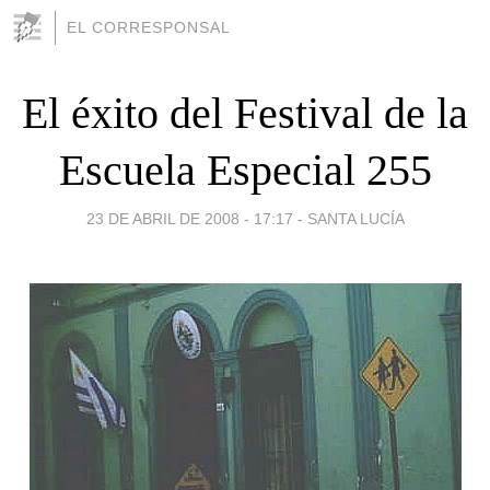
EL CORRESPONSAL
El éxito del Festival de la
Escuela Especial 255
23 DE ABRIL DE 2008 - 17:17
-
SANTA LUCÍA