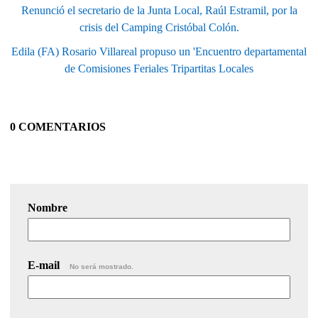
Renunció el secretario de la Junta Local, Raúl Estramil, por la
crisis del Camping Cristóbal Colón.
Edila (FA) Rosario Villareal propuso un 'Encuentro departamental
de Comisiones Feriales Tripartitas Locales
0 COMENTARIOS
Nombre
E-mail
No será mostrado.