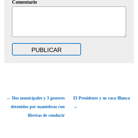
Comentario
← Dos municipales y 3 gestores
El Presidente y su vaca Blanca
detenidos por maniobras con
→
libretas de conducir