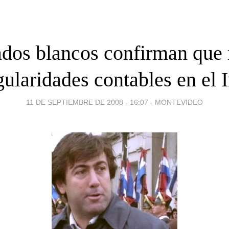
dos blancos confirman que
gularidades contables en el 
11 DE SEPTIEMBRE DE 2008 - 16:07
-
MONTEVIDEO