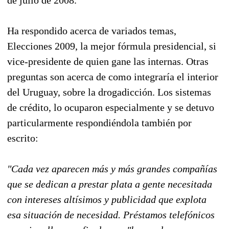
Ha respondido acerca de variados temas,
Elecciones 2009, la mejor fórmula presidencial, si
vice-presidente de quien gane las internas. Otras
preguntas son acerca de como integraría el interior
del Uruguay, sobre la drogadicción. Los sistemas
de crédito, lo ocuparon especialmente y se detuvo
particularmente respondiéndola también por
escrito:
"Cada vez aparecen más y más grandes compañías
que se dedican a prestar plata a gente necesitada
con intereses altísimos y publicidad que explota
esa situación de necesidad. Préstamos telefónicos