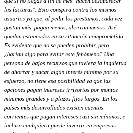
que si no llegas a fin de mes "hacen desaparecer
las facturas". Esto conspira contra los mismos
usuarios ya que, al pedir los prestamos, cada vez
gastan más, pagan menos, ahorran menos. Asé
quedan estancados en su situación comprometida.
Es evidente que no se pueden prohibir, pero
¿harían algo para evitar este fenómeno? Una
persona de bajos recursos que tuviera la inquietud
de ahorrar y sacar algún interés mínimo por su
esfuerzo, no tiene esa posibilidad ya que las
opciones pagan intereses irrisorios por montos
mínimos grandes y a plazos fijos largos. En los
países más desarrollados existen cuentas
corrientes que pagan intereses casi sin mínimos, e
incluso cualquiera puede invertir en empresas