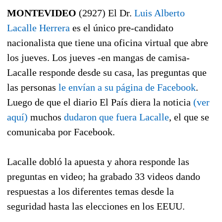
MONTEVIDEO
(2927) El Dr.
Luis Alberto
Lacalle Herrera
es el único pre-candidato
nacionalista que tiene una oficina virtual que abre
los jueves. Los jueves -en mangas de camisa-
Lacalle responde desde su casa, las preguntas que
las personas
le envían a su página de Facebook
.
Luego de que el diario El País diera la noticia
(ver
aquí)
muchos
dudaron que fuera Lacalle
, el que se
comunicaba por Facebook.
Lacalle dobló la apuesta y ahora responde las
preguntas en video; ha grabado 33 videos dando
respuestas a los diferentes temas desde la
seguridad hasta las elecciones en los EEUU.