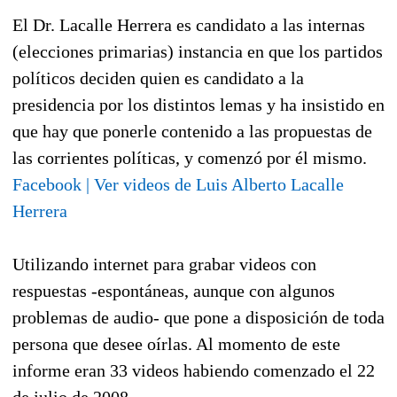
El Dr. Lacalle Herrera es candidato a las internas
(elecciones primarias) instancia en que los partidos
políticos deciden quien es candidato a la
presidencia por los distintos lemas y ha insistido en
que hay que ponerle contenido a las propuestas de
las corrientes políticas, y comenzó por él mismo.
Facebook | Ver videos de Luis Alberto Lacalle
Herrera
Utilizando internet para grabar videos con
respuestas -espontáneas, aunque con algunos
problemas de audio- que pone a disposición de toda
persona que desee oírlas. Al momento de este
informe eran 33 videos habiendo comenzado el 22
de julio de 2008.