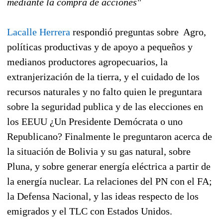
mediante la compra de acciones"
Lacalle Herrera
respondió preguntas sobre
Agro,
políticas productivas y de apoyo a pequeños y
medianos productores agropecuarios, la
extranjerización de la tierra, y el cuidado de los
recursos naturales y no falto quien le preguntara
sobre la seguridad publica y de las elecciones en
los EEUU ¿Un Presidente Demócrata o uno
Republicano? Finalmente le preguntaron acerca de
la situación de Bolivia y su gas natural, sobre
Pluna, y sobre generar energía eléctrica a partir de
la energía nuclear. La relaciones del PN con el FA;
la Defensa Nacional, y las ideas respecto de los
emigrados y el TLC con Estados Unidos.