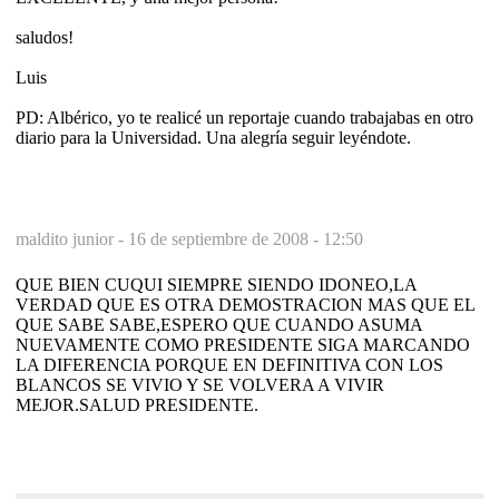
saludos!
Luis
PD: Albérico, yo te realicé un reportaje cuando trabajabas en otro
diario para la Universidad. Una alegría seguir leyéndote.
maldito junior -
16 de septiembre de 2008 - 12:50
QUE BIEN CUQUI SIEMPRE SIENDO IDONEO,LA
VERDAD QUE ES OTRA DEMOSTRACION MAS QUE EL
QUE SABE SABE,ESPERO QUE CUANDO ASUMA
NUEVAMENTE COMO PRESIDENTE SIGA MARCANDO
LA DIFERENCIA PORQUE EN DEFINITIVA CON LOS
BLANCOS SE VIVIO Y SE VOLVERA A VIVIR
MEJOR.SALUD PRESIDENTE.