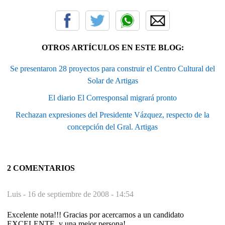
OTROS ARTÍCULOS EN ESTE BLOG:
Se presentaron 28 proyectos para construir el Centro Cultural del
Solar de Artigas
El diario El Corresponsal migrará pronto
Rechazan expresiones del Presidente Vázquez, respecto de la
concepción del Gral. Artigas
2 COMENTARIOS
Luis -
16 de septiembre de 2008 - 14:54
Excelente nota!!! Gracias por acercarnos a un candidato
EXCELENTE, y una mejor persona!