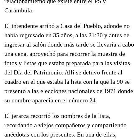
relacionamietno que existe entre el PS y
Carámbula.
El intendente arribó a Casa del Pueblo, adonde no
había regresado en 35 años, a las 21:30 y antes de
ingresar al salón donde más tarde se llevaría a cabo
una cena, aprovechó para recorrer la muestra de
fotos y listas que estaba preparada para las visitas
del Día del Patrimonio. Allí se detuvo frente al
cuadro en el que estaba la lista con la que la 90 se
presentó a las elecciones nacionales de 1971 donde
su nombre aparecía en el número 24.
El jerarca recorrió los nombres de la lista,
recordando a viejos compañeros y compartiendo
anécdotas con los presentes. En una de ellas,