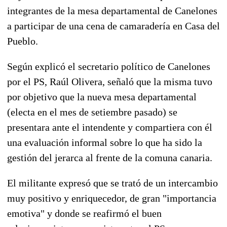
integrantes de la mesa departamental de Canelones
a participar de una cena de camaradería en Casa del
Pueblo.
Según explicó el secretario político de Canelones
por el PS, Raúl Olivera, señaló que la misma tuvo
por objetivo que la nueva mesa departamental
(electa en el mes de setiembre pasado) se
presentara ante el intendente y compartiera con él
una evaluación informal sobre lo que ha sido la
gestión del jerarca al frente de la comuna canaria.
El militante expresó que se trató de un intercambio
muy positivo y enriquecedor, de gran "importancia
emotiva" y donde se reafirmó el buen