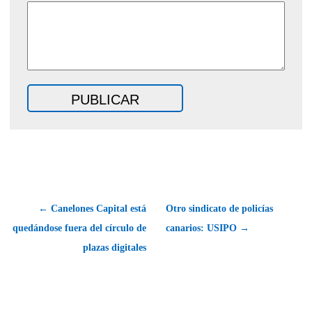
← Canelones Capital está
Otro sindicato de policías
quedándose fuera del círculo de
canarios: USIPO →
plazas digitales