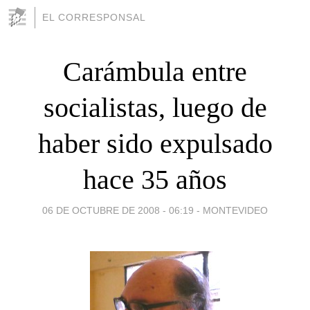
EL CORRESPONSAL
Carámbula entre
socialistas, luego de
haber sido expulsado
hace 35 años
06 DE OCTUBRE DE 2008 - 06:19
-
MONTEVIDEO