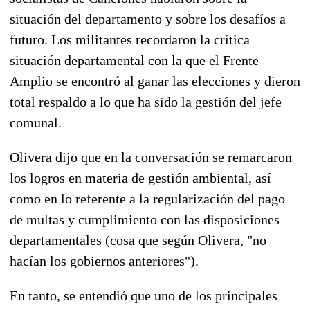
situación del departamento y sobre los desafíos a
futuro. Los militantes recordaron la crítica
situación departamental con la que el Frente
Amplio se encontró al ganar las elecciones y dieron
total respaldo a lo que ha sido la gestión del jefe
comunal.
Olivera dijo que en la conversación se remarcaron
los logros en materia de gestión ambiental, así
como en lo referente a la regularización del pago
de multas y cumplimiento con las disposiciones
departamentales (cosa que según Olivera, "no
hacían los gobiernos anteriores").
En tanto, se entendió que uno de los principales