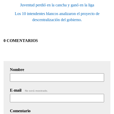
Juventud perdió en la cancha y ganó en la liga
Los 10 intendentes blancos analizaron el proyecto de
descentralización del gobierno.
0 COMENTARIOS
Nombre
E-mail
No será mostrado.
Comentario