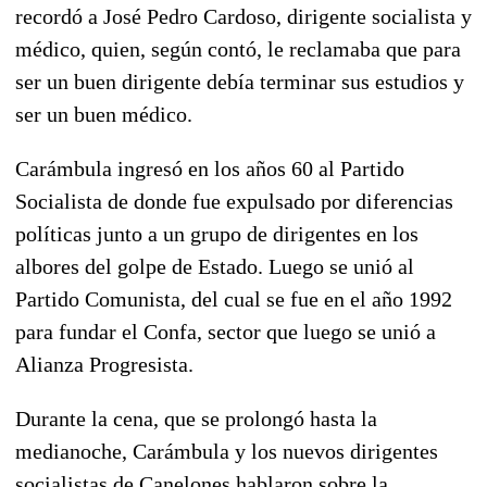
recordó a José Pedro Cardoso, dirigente socialista y
médico, quien, según contó, le reclamaba que para
ser un buen dirigente debía terminar sus estudios y
ser un buen médico.
Carámbula ingresó en los años 60 al Partido
Socialista de donde fue expulsado por diferencias
políticas junto a un grupo de dirigentes en los
albores del golpe de Estado. Luego se unió al
Partido Comunista, del cual se fue en el año 1992
para fundar el Confa, sector que luego se unió a
Alianza Progresista.
Durante la cena, que se prolongó hasta la
medianoche, Carámbula y los nuevos dirigentes
socialistas de Canelones hablaron sobre la