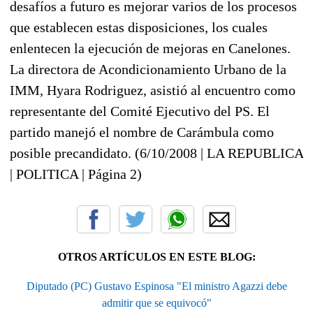
desafíos a futuro es mejorar varios de los procesos
que establecen estas disposiciones, los cuales
enlentecen la ejecución de mejoras en Canelones.
La directora de Acondicionamiento Urbano de la
IMM, Hyara Rodriguez, asistió al encuentro como
representante del Comité Ejecutivo del PS. El
partido manejó el nombre de Carámbula como
posible precandidato. (6/10/2008 | LA REPUBLICA
| POLITICA | Página 2)
OTROS ARTÍCULOS EN ESTE BLOG:
Diputado (PC) Gustavo Espinosa "El ministro Agazzi debe
admitir que se equivocó"