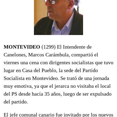
MONTEVIDEO
(1299) El Intendente de
Canelones, Marcos Carámbula, compartió el
viernes una cena con dirigentes socialistas que tuvo
lugar en Casa del Pueblo, la sede del Partido
Socialista en Montevideo. Se trató de una jornada
muy emotiva, ya que el jerarca no visitaba el local
del PS desde hacía 35 años, luego de ser expulsado
del partido.
El jefe comunal canario fue invitado por los nuevos