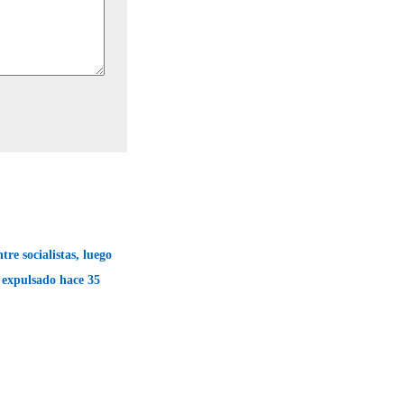
re socialistas, luego
 expulsado hace 35