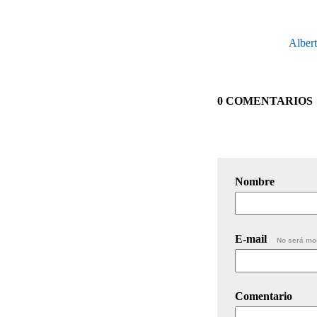
Albert
0 COMENTARIOS
Nombre
E-mail
No será mo
Comentario