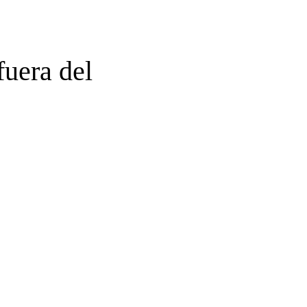
fuera del