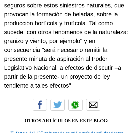
seguros sobre estos siniestros naturales, que
provocan la formación de heladas, sobre la
producción hortícola y frutícola. Tal como
sucede, con otros fenómenos de la naturaleza:
granizo y viento, por ejemplo" y en
consecuencia "será necesario remitir la
presente minuta de aspiración al Poder
Legislativo Nacional, a efectos de discutir –a
partir de la presente- un proyecto de ley
tendiente a tales efectos"
OTROS ARTÍCULOS EN ESTE BLOG: