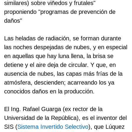
similares) sobre viñedos y frutales"
proponiendo "programas de prevención de
daños"
Las heladas de radiación, se forman durante
las noches despejadas de nubes, y en especial
en aquellas que hay luna llena, la brisa se
detiene y el aire deja de circular. Y que, en
ausencia de nubes, las capas más frías de la
atmósfera, descienden; acarreando los ya
conocidos daños en la producción.
El Ing. Rafael Guarga (ex rector de la
Universidad de la República), es el inventor del
SIS (
Sistema Invertido Selectivo
), que Lúquez