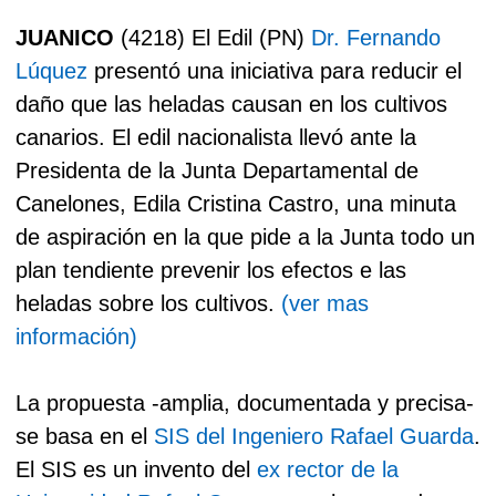
JUANICO
(4218) El Edil (PN)
Dr. Fernando
Lúquez
presentó una iniciativa para reducir el
daño que las heladas causan en los cultivos
canarios. El edil nacionalista llevó ante la
Presidenta de la Junta Departamental de
Canelones, Edila Cristina Castro, una minuta
de aspiración en la que pide a la Junta todo un
plan tendiente prevenir los efectos e las
heladas sobre los cultivos.
(ver mas
información)
La propuesta -amplia, documentada y precisa-
se basa en el
SIS del Ingeniero Rafael Guarda
.
El SIS es un invento del
ex rector de la