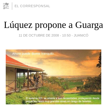
EL CORRESPONSAL
Lúquez propone a Guarga
11 DE OCTUBRE DE 2008 - 10:50
-
JUANICÓ