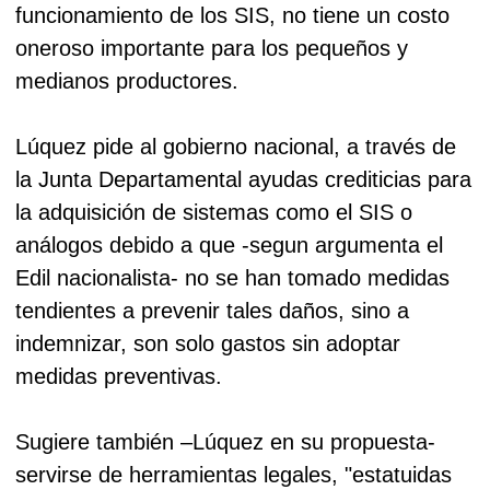
funcionamiento de los SIS, no tiene un costo
oneroso importante para los pequeños y
medianos productores.
Lúquez pide al gobierno nacional, a través de
la Junta Departamental ayudas crediticias para
la adquisición de sistemas como el SIS o
análogos debido a que -segun argumenta el
Edil nacionalista- no se han tomado medidas
tendientes a prevenir tales daños, sino a
indemnizar, son solo gastos sin adoptar
medidas preventivas.
Sugiere también –Lúquez en su propuesta-
servirse de herramientas legales, "estatuidas