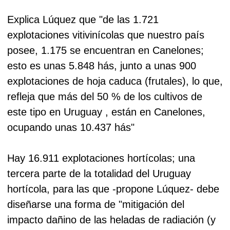
Explica Lúquez que "de las 1.721
explotaciones vitivinícolas que nuestro país
posee, 1.175 se encuentran en Canelones;
esto es unas 5.848 hás, junto a unas 900
explotaciones de hoja caduca (frutales), lo que,
refleja que más del 50 % de los cultivos de
este tipo en Uruguay , están en Canelones,
ocupando unas 10.437 hás"
Hay 16.911 explotaciones hortícolas; una
tercera parte de la totalidad del Uruguay
hortícola, para las que -propone Lúquez- debe
diseñarse una forma de "mitigación del
impacto dañino de las heladas de radiación (y