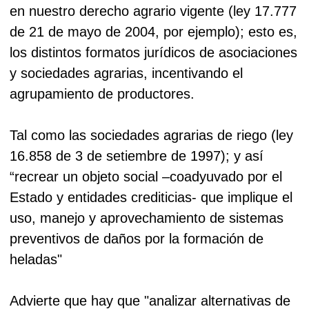
en nuestro derecho agrario vigente (ley 17.777
de 21 de mayo de 2004, por ejemplo); esto es,
los distintos formatos jurídicos de asociaciones
y sociedades agrarias, incentivando el
agrupamiento de productores.
Tal como las sociedades agrarias de riego (ley
16.858 de 3 de setiembre de 1997); y así
“recrear un objeto social –coadyuvado por el
Estado y entidades crediticias- que implique el
uso, manejo y aprovechamiento de sistemas
preventivos de daños por la formación de
heladas"
Advierte que hay que "analizar alternativas de