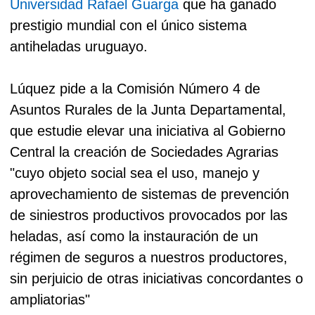
Universidad Rafael Guarga
que ha ganado
prestigio mundial con el único sistema
antiheladas uruguayo.
Lúquez pide a la Comisión Número 4 de
Asuntos Rurales de la Junta Departamental,
que estudie elevar una iniciativa al Gobierno
Central la creación de Sociedades Agrarias
"cuyo objeto social sea el uso, manejo y
aprovechamiento de sistemas de prevención
de siniestros productivos provocados por las
heladas, así como la instauración de un
régimen de seguros a nuestros productores,
sin perjuicio de otras iniciativas concordantes o
ampliatorias"