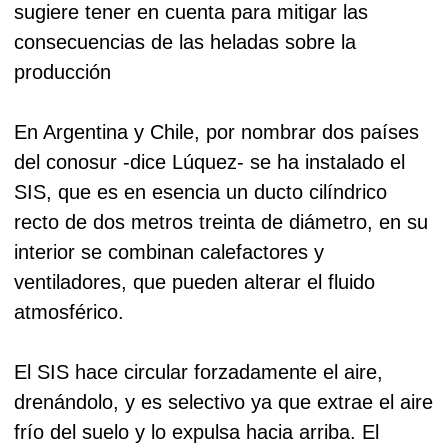
sugiere tener en cuenta para mitigar las
consecuencias de las heladas sobre la
producción
En Argentina y Chile, por nombrar dos países
del conosur -dice Lúquez- se ha instalado el
SIS, que es en esencia un ducto cilíndrico
recto de dos metros treinta de diámetro, en su
interior se combinan calefactores y
ventiladores, que pueden alterar el fluido
atmosférico.
El SIS hace circular forzadamente el aire,
drenándolo, y es selectivo ya que extrae el aire
frío del suelo y lo expulsa hacia arriba. El