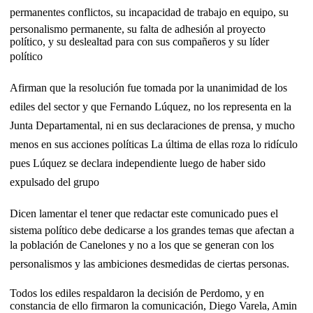
permanentes conflictos, su incapacidad de trabajo en equipo, su
personalismo permanente, su falta de adhesión al proyecto
político, y su deslealtad para con sus compañeros y su líder
político
Afirman que la resolución fue tomada por la unanimidad de los
ediles del sector y que Fernando Lúquez, no los representa en la
Junta Departamental, ni en sus declaraciones de prensa, y mucho
menos en sus acciones políticas La última de ellas roza lo ridículo
pues Lúquez se declara independiente luego de haber sido
expulsado del grupo
Dicen lamentar el tener que redactar este comunicado pues el
sistema político debe dedicarse a los grandes temas que afectan a
la población de Canelones y no a los que se generan con los
personalismos y las ambiciones desmedidas de ciertas personas.
Todos los ediles respaldaron la decisión de Perdomo, y en
constancia de ello firmaron la comunicación, Diego Varela, Amin