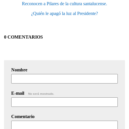
Reconocen a Pilares de la cultura santalucense.
¿Quién le apagó la luz al Presidente?
0 COMENTARIOS
Nombre
E-mail
No será mostrado.
Comentario