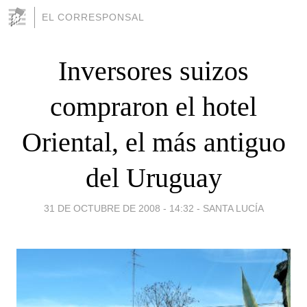
EL CORRESPONSAL
Inversores suizos
compraron el hotel
Oriental, el más antiguo
del Uruguay
31 DE OCTUBRE DE 2008 - 14:32
-
SANTA LUCÍA