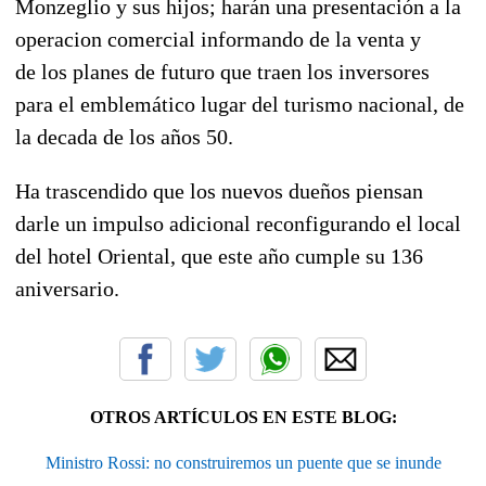
Monzeglio y sus hijos; harán una presentación a la
operacion comercial informando de la venta y
de los planes de futuro que traen los inversores
para el emblemático lugar del turismo nacional, de
la decada de los años 50.
Ha trascendido que los nuevos dueños piensan
darle un impulso adicional reconfigurando el local
del hotel Oriental, que este año cumple su 136
aniversario.
OTROS ARTÍCULOS EN ESTE BLOG:
Ministro Rossi: no construiremos un puente que se inunde