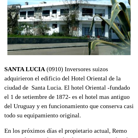
SANTA LUCIA
(0910) Inversores suizos
adquirieron el edificio del Hotel Oriental de la
ciudad de Santa Lucia. El hotel Oriental -fundado
el 1 de setiembre de 1872- es el hotel mas antiguo
del Uruguay y en funcionamiento que conserva casi
todo su equipamiento original.
En los próximos días el propietario actual, Remo