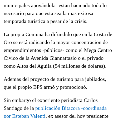
municipales apoyándola- estan haciendo todo lo
necesario para que esta sea la mas exitosa
temporada turistica a pesar de la crisis.
La propia Comuna ha difundido que en la Costa de
Oro se está radicando la mayor concentracion de
emprendimientos -públicos- como el Mega Centro
Cívico de la Avenida Giannattasio o el privado
como Altos del Aguila (54 millones de dolares).
Ademas del proyecto de turismo para jubilados,
que el propio BPS armó y promocionó.
Sin embargo el experiente periodista Carlos
Santiago de la
publicación Bitacora -coordinada
por Esteban Valenti
, ex asesor del hoy presidente