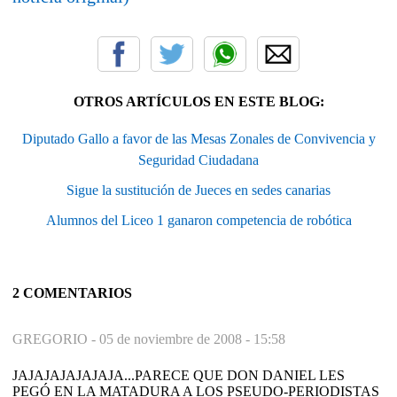
OTROS ARTÍCULOS EN ESTE BLOG:
Diputado Gallo a favor de las Mesas Zonales de Convivencia y
Seguridad Ciudadana
Sigue la sustitución de Jueces en sedes canarias
Alumnos del Liceo 1 ganaron competencia de robótica
2 COMENTARIOS
GREGORIO -
05 de noviembre de 2008 - 15:58
JAJAJAJAJAJAJA...PARECE QUE DON DANIEL LES
PEGÓ EN LA MATADURA A LOS PSEUDO-PERIODISTAS