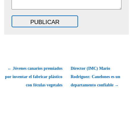
← Jóvenes canarios premiados
Director (IMC) Mario
por inventar el fabricar plástico
Rodriguez: Canelones es un
con féculas vegetales
departamento confiable →