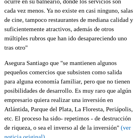
ocurre en su balneario, donde los servicios son
cada vez menos. Ya no existe en casi ninguno, salas
de cine, tampoco restaurantes de mediana calidad y
suficientemente atractivos, además de otros
múltiples rubros que han ido desapareciendo uno
tras otro"
Asegura Santiago que "se mantienen algunos
pequeños comercios que subsisten como salida
para alguna economía familiar, pero que no tienen
posibilidades de desarrollo. Es muy raro que algún
empresario quiera realizar una inversión en
Atlántida, Parque del Plata, La Floresta, Periápolis,
etc. El proceso ha sido- repetimos - de destrucción
de riqueza, o sea el inverso al de la inversión"
(ver
noticia original)