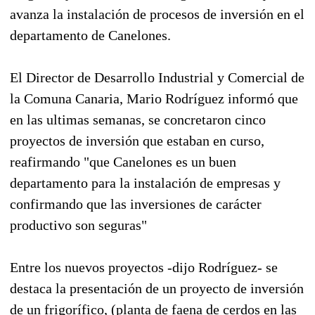
avanza la instalación de procesos de inversión en el
departamento de Canelones.
El Director de Desarrollo Industrial y Comercial de
la Comuna Canaria, Mario Rodríguez informó que
en las ultimas semanas, se concretaron cinco
proyectos de inversión que estaban en curso,
reafirmando "que Canelones es un buen
departamento para la instalación de empresas y
confirmando que las inversiones de carácter
productivo son seguras"
Entre los nuevos proyectos -dijo Rodríguez- se
destaca la presentación de un proyecto de inversión
de un frigorífico, (planta de faena de cerdos en las