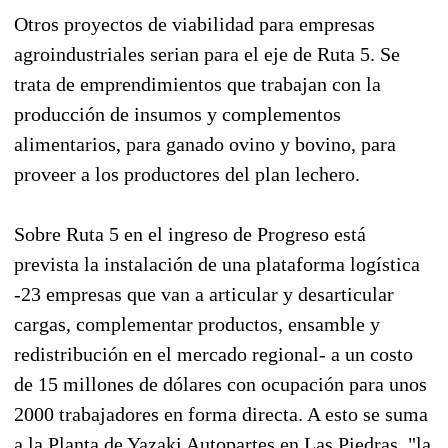
Otros proyectos de viabilidad para empresas
agroindustriales serian para el eje de Ruta 5. Se
trata de emprendimientos que trabajan con la
producción de insumos y complementos
alimentarios, para ganado ovino y bovino, para
proveer a los productores del plan lechero.
Sobre Ruta 5 en el ingreso de Progreso está
prevista la instalación de una plataforma logística
-23 empresas que van a articular y desarticular
cargas, complementar productos, ensamble y
redistribución en el mercado regional- a un costo
de 15 millones de dólares con ocupación para unos
2000 trabajadores en forma directa. A esto se suma
a la Planta de Yazaki Autopartes en Las Piedras, "la