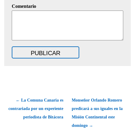
Comentario
← La Comuna Canaria es
Monseñor Orlando Romero
contrariada por un experiente
predicará a sus iguales en la
periodista de Bitácora
Misión Continental este
domingo →