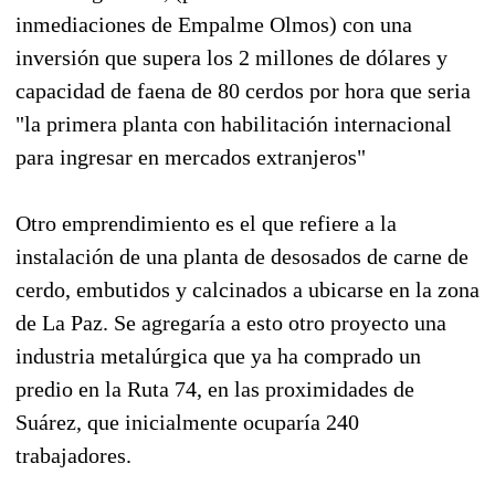
inmediaciones de Empalme Olmos) con una
inversión que supera los 2 millones de dólares y
capacidad de faena de 80 cerdos por hora que seria
"la primera planta con habilitación internacional
para ingresar en mercados extranjeros"
Otro emprendimiento es el que refiere a la
instalación de una planta de desosados de carne de
cerdo, embutidos y calcinados a ubicarse en la zona
de La Paz. Se agregaría a esto otro proyecto una
industria metalúrgica que ya ha comprado un
predio en la Ruta 74, en las proximidades de
Suárez, que inicialmente ocuparía 240
trabajadores.