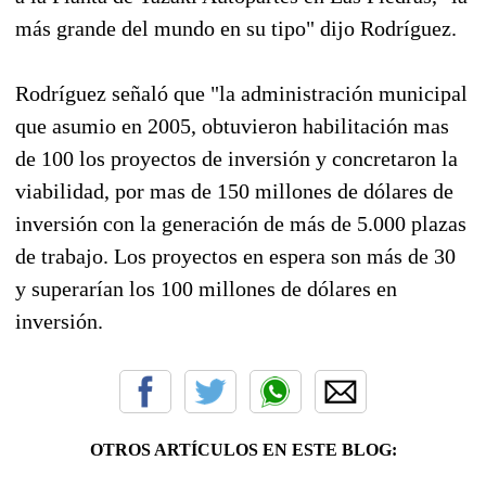
más grande del mundo en su tipo" dijo Rodríguez.
Rodríguez señaló que "la administración municipal
que asumio en 2005, obtuvieron habilitación mas
de 100 los proyectos de inversión y concretaron la
viabilidad, por mas de 150 millones de dólares de
inversión con la generación de más de 5.000 plazas
de trabajo. Los proyectos en espera son más de 30
y superarían los 100 millones de dólares en
inversión.
OTROS ARTÍCULOS EN ESTE BLOG: