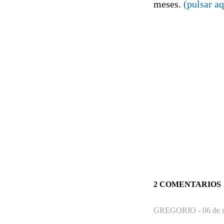
meses.
(pulsar aq
2 COMENTARIOS
GREGORIO -
06 de 