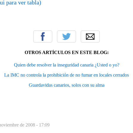
ui para ver tabla)
OTROS ARTÍCULOS EN ESTE BLOG:
Quien debe resolver la inseguridad canaria ¿Usted o yo?
La IMC no controla la prohibición de no fumar en locales cerrados
Guardavidas canarios, solos con su alma
noviembre de 2008 - 17:09