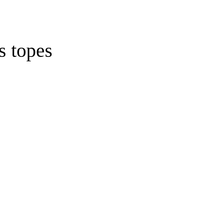
s topes