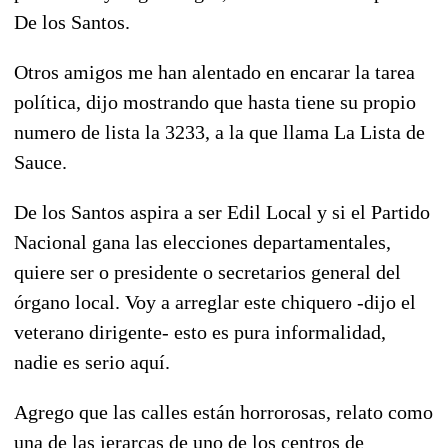
De los Santos.
Otros amigos me han alentado en encarar la tarea
política, dijo mostrando que hasta tiene su propio
numero de lista la 3233, a la que llama La Lista de
Sauce.
De los Santos aspira a ser Edil Local y si el Partido
Nacional gana las elecciones departamentales,
quiere ser o presidente o secretarios general del
órgano local. Voy a arreglar este chiquero -dijo el
veterano dirigente- esto es pura informalidad,
nadie es serio aquí.
Agrego que las calles están horrorosas, relato como
una de las jerarcas de uno de los centros de