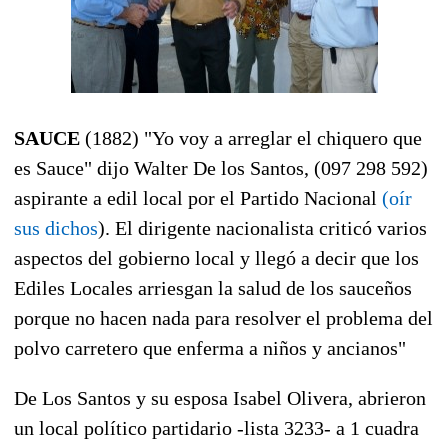
SAUCE
(1882) "Yo voy a arreglar el chiquero que
es Sauce" dijo Walter De los Santos, (097 298 592)
aspirante a edil local por el Partido Nacional
(oír
sus dichos
). El dirigente nacionalista criticó varios
aspectos del gobierno local y llegó a decir que los
Ediles Locales arriesgan la salud de los sauceños
porque no hacen nada para resolver el problema del
polvo carretero que enferma a niños y ancianos"
De Los Santos y su esposa Isabel Olivera, abrieron
un local político partidario -lista 3233- a 1 cuadra