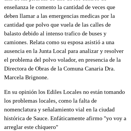
enseñanza le comento la cantidad de veces que
deben llamar a las emergencias medicas por la
cantidad que polvo que vuela de las calles de
balasto debido al intenso trafico de buses y
camiones. Relata como su esposa asistió a una
ausencia en la Junta Local para analizar y resolver
el problema del polvo volador, en presencia de la
Directora de Obras de la Comuna Canaria Dra.
Marcela Brignone.
En su opinión los Ediles Locales no están tomando
los problemas locales, como la falta de
nomenclatura y señalamiento vial en la ciudad
histórica de Sauce. Enfáticamente afirmo "yo voy a
arreglar este chiquero"