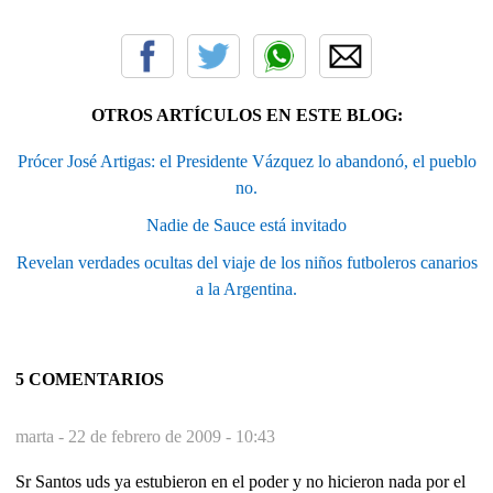
OTROS ARTÍCULOS EN ESTE BLOG:
Prócer José Artigas: el Presidente Vázquez lo abandonó, el pueblo
no.
Nadie de Sauce está invitado
Revelan verdades ocultas del viaje de los niños futboleros canarios
a la Argentina.
5 COMENTARIOS
marta -
22 de febrero de 2009 - 10:43
Sr Santos uds ya estubieron en el poder y no hicieron nada por el