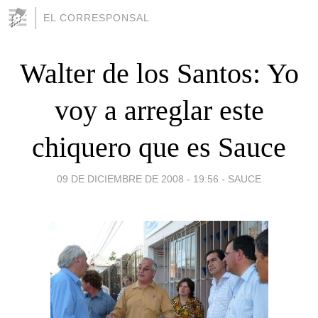
EL CORRESPONSAL
Walter de los Santos: Yo
voy a arreglar este
chiquero que es Sauce
09 DE DICIEMBRE DE 2008 - 19:56
-
SAUCE