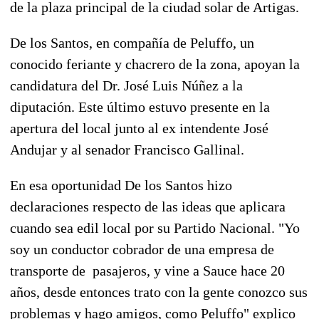
de la plaza principal de la ciudad solar de Artigas.
De los Santos, en compañía de Peluffo, un
conocido feriante y chacrero de la zona, apoyan la
candidatura del Dr. José Luis Núñez a la
diputación. Este último estuvo presente en la
apertura del local junto al ex intendente José
Andujar y al senador Francisco Gallinal.
En esa oportunidad De los Santos hizo
declaraciones respecto de las ideas que aplicara
cuando sea edil local por su Partido Nacional. "Yo
soy un conductor cobrador de una empresa de
transporte de pasajeros, y vine a Sauce hace 20
años, desde entonces trato con la gente conozco sus
problemas y hago amigos, como Peluffo" explico