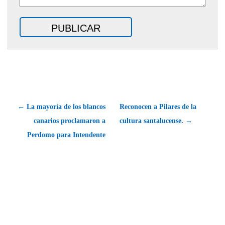
← La mayoría de los blancos
Reconocen a Pilares de la
canarios proclamaron a
cultura santalucense. →
Perdomo para Intendente