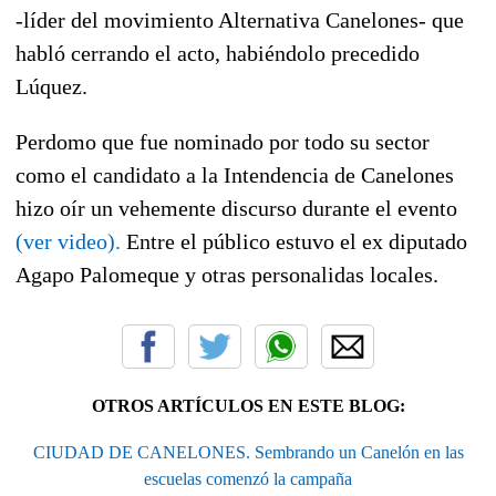
-líder del movimiento Alternativa Canelones- que
habló cerrando el acto, habiéndolo precedido
Lúquez.
Perdomo que fue nominado por todo su sector
como el candidato a la Intendencia de Canelones
hizo oír un vehemente discurso durante el evento
(ver video).
Entre el público estuvo el ex diputado
Agapo Palomeque y otras personalidas locales.
OTROS ARTÍCULOS EN ESTE BLOG:
CIUDAD DE CANELONES. Sembrando un Canelón en las
escuelas comenzó la campaña