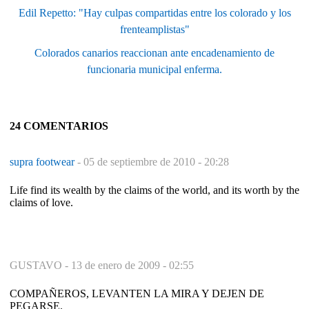
Edil Repetto: "Hay culpas compartidas entre los colorado y los
frenteamplistas"
Colorados canarios reaccionan ante encadenamiento de
funcionaria municipal enferma.
24 COMENTARIOS
supra footwear
-
05 de septiembre de 2010 - 20:28
Life find its wealth by the claims of the world, and its worth by the
claims of love.
GUSTAVO -
13 de enero de 2009 - 02:55
COMPAÑEROS, LEVANTEN LA MIRA Y DEJEN DE
PEGARSE.