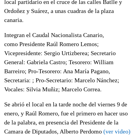
local partidario en el cruce de las calles Batlle y
Ordoñez y Suárez, a unas cuadras de la plaza
canaria.
Integran el Caudal Nacionalista Canario,
como Presidente Raúl Romero Lemos;
Vicepresidente: Sergio Urtizberea; Secretario
General: Gabriela Castro; Tesorero: William
Barreiro; Pro-Tesorero: Ana María Pagano,
Secretaria: ; Pro-Secretario: Marcelo Nánchez;
Vocales: Silvia Muñiz; Marcelo Correa.
Se abrió el local en la tarde noche del viernes 9 de
enero, y Raúl Romero, fue el primero en hacer uso
de la palabra, en presencia del Presidente de la
Camara de Diputados, Alberto Perdomo
(ver video)