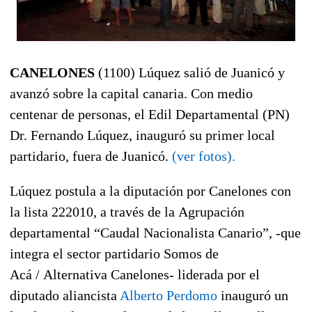
CANELONES
(1100) Lúquez salió de Juanicó y
avanzó sobre la capital canaria. Con medio
centenar de personas, el Edil Departamental (PN)
Dr. Fernando Lúquez, inauguró su primer local
partidario, fuera de Juanicó.
(ver fotos).
Lúquez postula a la diputación por Canelones con
la lista 222010, a través de la Agrupación
departamental “Caudal Nacionalista Canario”, -que
integra el sector partidario Somos de
Acá / Alternativa Canelones- liderada por el
diputado aliancista
Alberto Perdomo
inauguró un