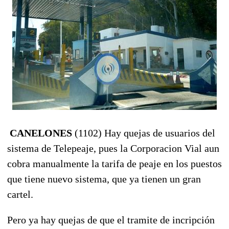
CANELONES
(1102) Hay quejas de usuarios del
sistema de Telepeaje, pues la Corporacion Vial aun
cobra manualmente la tarifa de peaje en los puestos
que tiene nuevo sistema, que ya tienen un gran
cartel.
Pero ya hay quejas de que el tramite de incripción