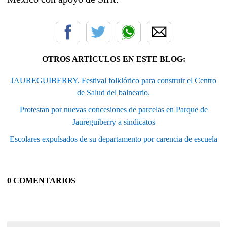
OTROS ARTÍCULOS EN ESTE BLOG:
JAUREGUIBERRY. Festival folklórico para construir el Centro
de Salud del balneario.
Protestan por nuevas concesiones de parcelas en Parque de
Jaureguiberry a sindicatos
Escolares expulsados de su departamento por carencia de escuela
0 COMENTARIOS