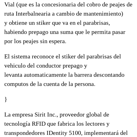
Vial (que es la concesionaria del cobro de peajes de
ruta Interbalnearia a cambio de mantenimiento)
y obtiene un stiker que va en el parabrisas,
habiendo prepago una suma que le permita pasar
por los peajes sin espera.
El sistema reconoce el stiker del parabrisas del
vehiculo del conductor prepago y
levanta automaticamente la barrera descontando
computos de la cuenta de la persona.
}
La empresa Sirit Inc., proveedor global de
tecnología RFID que fabrica los lectores y
transpondedores IDentity 5100, implementará del