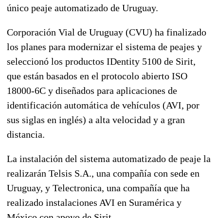
único peaje automatizado de Uruguay.
Corporación Vial de Uruguay (CVU) ha finalizado
los planes para modernizar el sistema de peajes y
seleccionó los productos IDentity 5100 de Sirit,
que están basados en el protocolo abierto ISO
18000-6C y diseñados para aplicaciones de
identificación automática de vehículos (AVI, por
sus siglas en inglés) a alta velocidad y a gran
distancia.
La instalación del sistema automatizado de peaje la
realizarán Telsis S.A., una compañía con sede en
Uruguay, y Telectronica, una compañía que ha
realizado instalaciones AVI en Suramérica y
México con apoyo de Sirit.