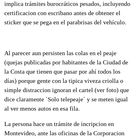
implica trámites burocráticos pesados, incluyendo
certificacion con escribano antes de obtener el
sticker que se pega en el parabrisas del vehículo.
Al parecer aun persisten las colas en el peaje
(quejas publicadas por habitantes de la Ciudad de
la Costa que tienen que pasar por ahí todos los
días) porque gente con la tipica viveza criolla o
simple distraccion ignoran el cartel (ver foto) que
dice claramente `Solo telepeaje` y se meten igual
al ver menos autos en esa fila.
La persona hace un trámite de incripcion en
Montevideo, ante las oficinas de la Corporacion