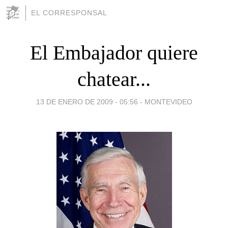
EL CORRESPONSAL
El Embajador quiere
chatear...
13 DE ENERO DE 2009 - 05:56
-
MONTEVIDEO