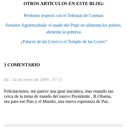
OTROS ARTÍCULOS EN ESTE BLOG:
Perdomo tropezó con el Tribunal de Cuentas
Senador Aguirrezabala: el asado del Pepe no alimenta los pobres,
alimenta la pobreza
¿Palacio de las Leyes o el Templo de las Leyes?
1 COMENTARIO
lili -
14 de enero de 2009 - 07:11
Felicitaciones, me parece una gran iniciativa, mas estando tan
cerca de la toma de mando del nuevo Presidente , B.Obama,
sea para ese Pais y el Mundo, una nueva esperanza de Paz.