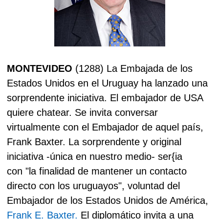
MONTEVIDEO
(1288) La Embajada de los
Estados Unidos en el Uruguay ha lanzado una
sorprendente iniciativa. El embajador de USA
quiere chatear.
Se invita conversar
virtualmente con el Embajador de aquel país,
Frank Baxter.
La sorprendente y original
iniciativa -única en nuestro medio- ser{ia
con "la finalidad de mantener un contacto
directo con los uruguayos", voluntad del
Embajador de los Estados Unidos de América,
Frank E. Baxter.
El diplomático invita a una