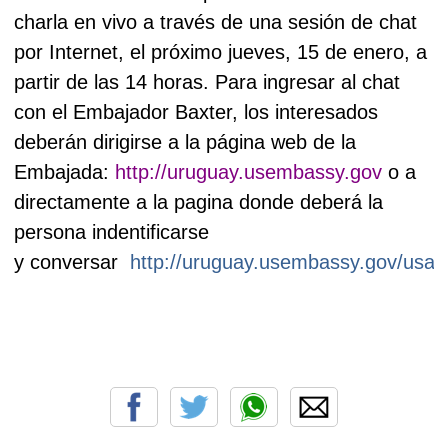
charla en vivo a través de una sesión de chat
por Internet, e
l próximo jueves, 15 de enero, a
partir de las 14 horas.
Para ingresar al chat
con el Embajador Baxter, los interesados
deberán dirigirse a la página web de la
Embajada:
http://uruguay.usembassy.gov
o a
directamente a la pagina donde deberá la
persona indentificarse
y conversar
http://uruguay.usembassy.gov/usaw