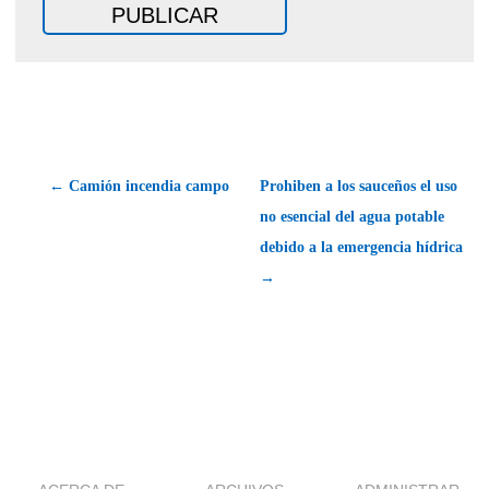
← Camión incendia campo
Prohiben a los sauceños el uso
no esencial del agua potable
debido a la emergencia hídrica
→