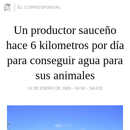
EL CORRESPONSAL
Un productor sauceño
hace 6 kilometros por día
para conseguir agua para
sus animales
14 DE ENERO DE 2009 - 04:50
-
SAUCE