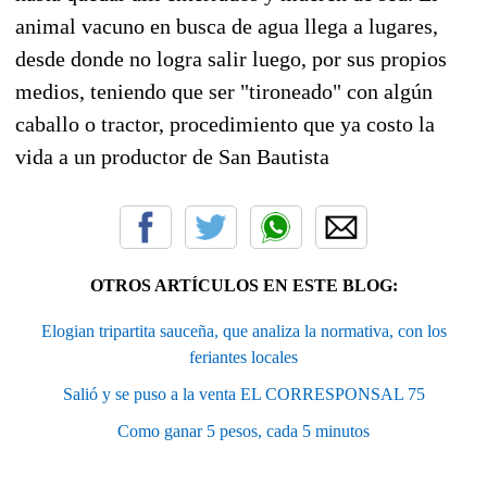
animal vacuno en busca de agua llega a lugares,
desde donde no logra salir luego, por sus propios
medios, teniendo que ser "tironeado" con algún
caballo o tractor, procedimiento que ya costo la
vida a un productor de San Bautista
OTROS ARTÍCULOS EN ESTE BLOG:
Elogian tripartita sauceña, que analiza la normativa, con los
feriantes locales
Salió y se puso a la venta EL CORRESPONSAL 75
Como ganar 5 pesos, cada 5 minutos