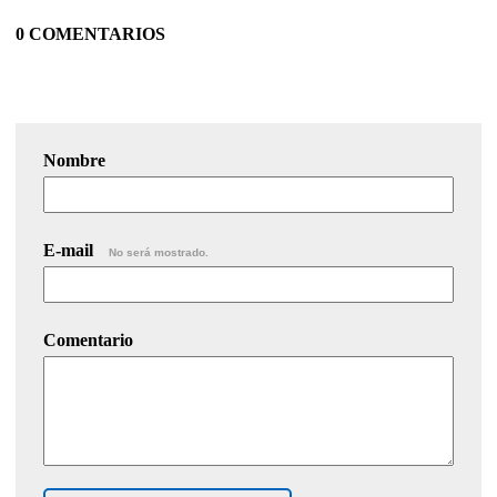
0 COMENTARIOS
Nombre
E-mail
No será mostrado.
Comentario