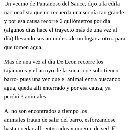
Un vecino de Pantanoso del Sauce, dijo a la edila
nacionalista que no recuerda una sequía tan grande
y por esa causa recorre 6 quilómetros por dia
(algunos dias hace el trayecto más de una vez al
día) llevando sus animales -de un lugar a otro- para
que tomen agua.
Más de una vez al día De Leon recorre los
tajamares y el arroyo de la zona -que solo tienen
barro- pues una vez que el animal entra buscando
agua, queda alli enterrado y por esa causa, ya
perdió 3 animales.
Al no son encontrados a tiempo los
animales tratan de salir del barro, esforzandose
hasta quedar alli enterrados y mueren de sed. El