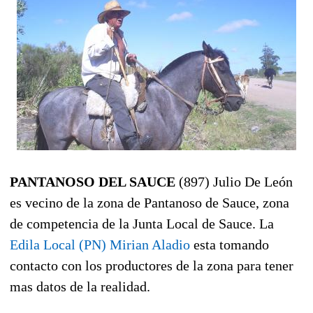
PANTANOSO DEL SAUCE
(897) Julio De León
es vecino de la zona de Pantanoso de Sauce, zona
de competencia de la Junta Local de Sauce. La
Edila Local (PN) Mirian Aladio
esta tomando
contacto con los productores de la zona para tener
mas datos de la realidad.