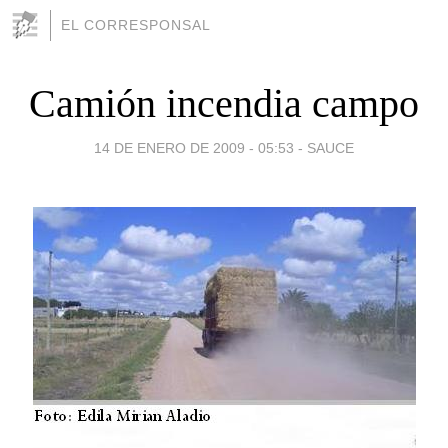
EL CORRESPONSAL
Camión incendia campo
14 DE ENERO DE 2009 - 05:53
-
SAUCE