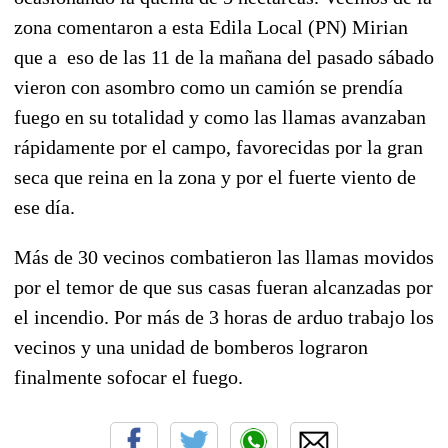
zona comentaron a esta Edila Local (PN) Mirian
que a eso de las 11 de la mañana del pasado sábado
vieron con asombro como un camión se prendía
fuego en su totalidad y como las llamas avanzaban
rápidamente por el campo, favorecidas por la gran
seca que reina en la zona y por el fuerte viento de
ese día.
Más de 30 vecinos combatieron las llamas movidos
por el temor de que sus casas fueran alcanzadas por
el incendio. Por más de 3 horas de arduo trabajo los
vecinos y una unidad de bomberos lograron
finalmente sofocar el fuego.