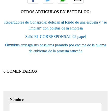
OTROS ARTÍCULOS EN ESTE BLOG:
Repartidores de Conaprole: defecan al fondo de una escuela y "se
limpian" con boletas de la empresa
Salió EL CORRESPONSAL 92 papel
Ómnibus arriesga sus pasajeros pasando por encima de la quema
de cubiertas de la protesta sauceña
0 COMENTARIOS
Nombre