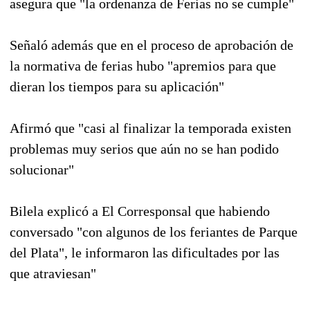
asegura que "la ordenanza de Ferias no se cumple"
Señaló además que en el proceso de aprobación de
la normativa de ferias hubo "apremios para que
dieran los tiempos para su aplicación"
Afirmó que "casi al finalizar la temporada existen
problemas muy serios que aún no se han podido
solucionar"
Bilela explicó a El Corresponsal que habiendo
conversado "con algunos de los feriantes de Parque
del Plata", le informaron las dificultades por las
que atraviesan"