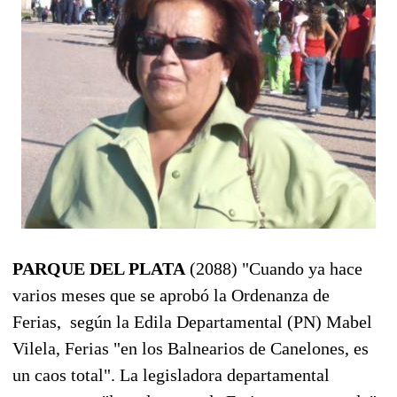
PARQUE DEL PLATA
(2088) "Cuando ya hace
varios meses que se aprobó la Ordenanza de
Ferias, según la Edila Departamental (PN) Mabel
Vilela, Ferias "en los Balnearios de Canelones, es
un caos total". La legisladora departamental