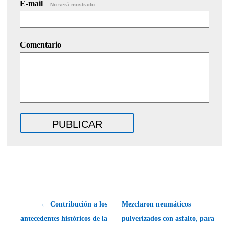
E-mail
No será mostrado.
Comentario
← Contribución a los
Mezclaron neumáticos
antecedentes históricos de la
pulverizados con asfalto, para