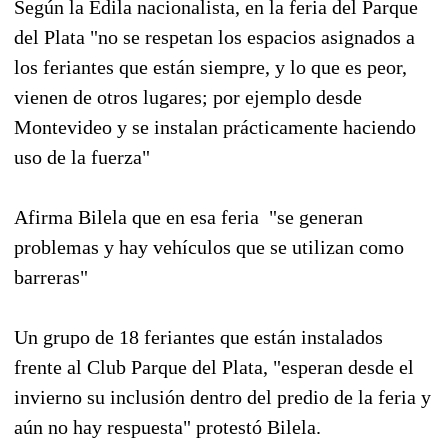
Según la Edila nacionalista, en la feria del Parque
del Plata "no se respetan los espacios asignados a
los feriantes que están siempre, y lo que es peor,
vienen de otros lugares; por ejemplo desde
Montevideo y se instalan prácticamente haciendo
uso de la fuerza"
Afirma Bilela que en esa feria
"se generan
problemas y hay vehículos que se utilizan como
barreras"
Un grupo de 18 feriantes que están instalados
frente al Club Parque del Plata, "esperan desde el
invierno su inclusión dentro del predio de la feria y
aún no hay respuesta" protestó Bilela.