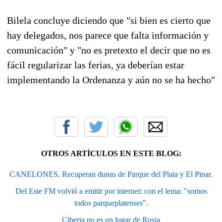
Bilela concluye diciendo que "si bien es cierto que
hay delegados, nos parece que falta información y
comunicación" y "no es pretexto el decir que no es
fácil regularizar las ferias, ya deberían estar
implementando la Ordenanza y aún no se ha hecho"
OTROS ARTÍCULOS EN ESTE BLOG:
CANELONES. Recuperan dunas de Parque del Plata y El Pinar.
Del Este FM volvió a emitir por internet: con el lema: "somos
todos parqueplatenses".
Ciberia no es un lugar de Rusia