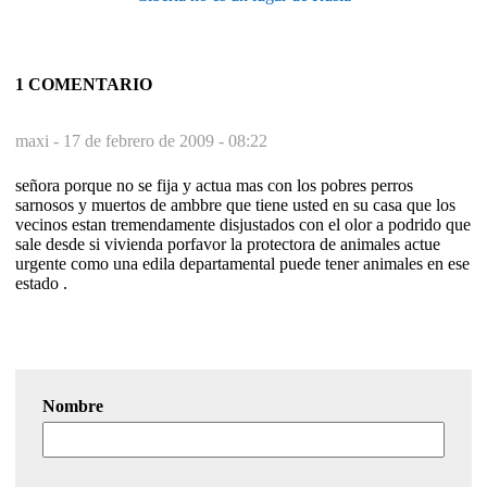
1 COMENTARIO
maxi -
17 de febrero de 2009 - 08:22
señora porque no se fija y actua mas con los pobres perros
sarnosos y muertos de ambbre que tiene usted en su casa que los
vecinos estan tremendamente disjustados con el olor a podrido que
sale desde si vivienda porfavor la protectora de animales actue
urgente como una edila departamental puede tener animales en ese
estado .
Nombre