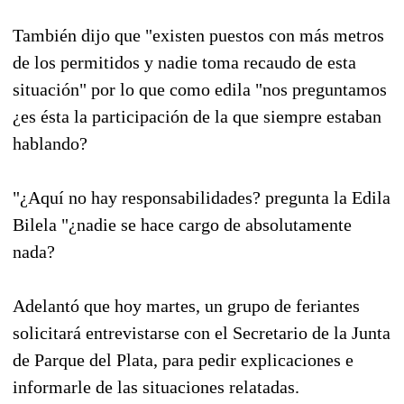
También dijo que "existen puestos con más metros
de los permitidos y nadie toma recaudo de esta
situación" por lo que como edila "nos preguntamos
¿es ésta la participación de la que siempre estaban
hablando?
"¿Aquí no hay responsabilidades? pregunta la Edila
Bilela "¿nadie se hace cargo de absolutamente
nada?
Adelantó que hoy martes, un grupo de feriantes
solicitará entrevistarse con el Secretario de la Junta
de Parque del Plata, para pedir explicaciones e
informarle de las situaciones relatadas.