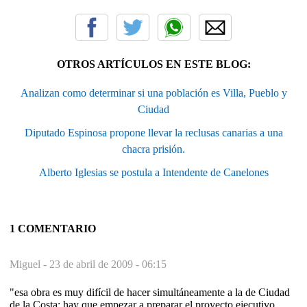
OTROS ARTÍCULOS EN ESTE BLOG:
Analizan como determinar si una población es Villa, Pueblo y
Ciudad
Diputado Espinosa propone llevar la reclusas canarias a una
chacra prisión.
Alberto Iglesias se postula a Intendente de Canelones
1 COMENTARIO
Miguel -
23 de abril de 2009 - 06:15
"esa obra es muy difícil de hacer simultáneamente a la de Ciudad
de la Costa; hay que empezar a preparar el proyecto ejecutivo