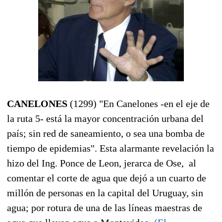
CANELONES
(1299) "En Canelones -en el eje de
la ruta 5- está la mayor concentración urbana del
país; sin red de saneamiento, o sea una bomba de
tiempo de epidemias". Esta alarmante revelación la
hizo del Ing. Ponce de Leon, jerarca de Ose, al
comentar el corte de agua que dejó a un cuarto de
millón de personas en la capital del Uruguay, sin
agua; por rotura de una de las líneas maestras de