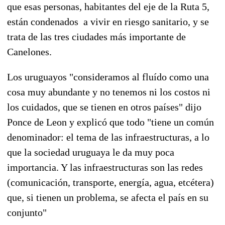
que esas personas, habitantes del eje de la Ruta 5,
están condenados a vivir en riesgo sanitario, y se
trata de las tres ciudades más importante de
Canelones.
Los uruguayos "consideramos al fluído como una
cosa muy abundante y no tenemos ni los costos ni
los cuidados, que se tienen en otros países" dijo
Ponce de Leon y explicó que todo "tiene un común
denominador: el tema de las infraestructuras, a lo
que la sociedad uruguaya le da muy poca
importancia. Y las infraestructuras son las redes
(comunicación, transporte, energía, agua, etcétera)
que, si tienen un problema, se afecta el país en su
conjunto"