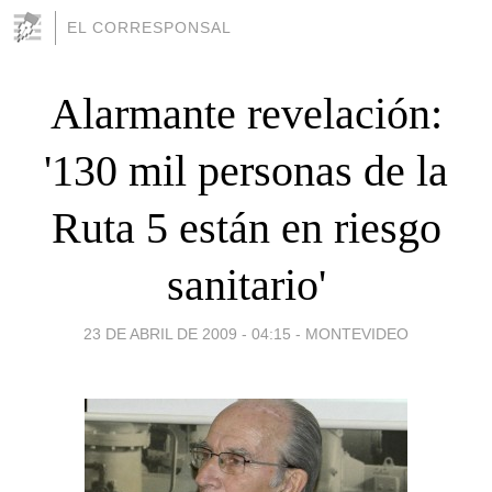
EL CORRESPONSAL
Alarmante revelación:
'130 mil personas de la
Ruta 5 están en riesgo
sanitario'
23 DE ABRIL DE 2009 - 04:15
-
MONTEVIDEO