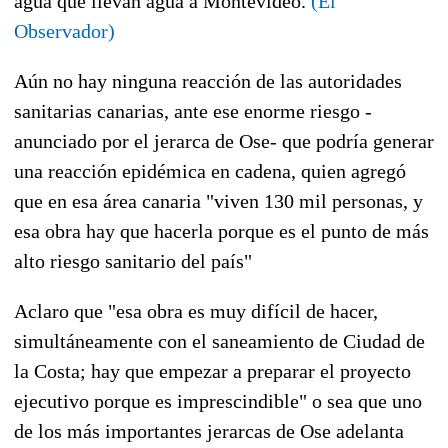
agua que llevan agua a Montevideo.
(El
Observador)
Aún no hay ninguna reacción de las autoridades
sanitarias canarias, ante ese enorme riesgo -
anunciado por el jerarca de Ose- que podría generar
una reacción epidémica en cadena, quien agregó
que en esa área canaria "viven 130 mil personas, y
esa obra hay que hacerla porque es el punto de más
alto riesgo sanitario del país"
Aclaro que "esa obra es muy difícil de hacer,
simultáneamente con el saneamiento de Ciudad de
la Costa; hay que empezar a preparar el proyecto
ejecutivo porque es imprescindible" o sea que uno
de los más importantes jerarcas de Ose adelanta