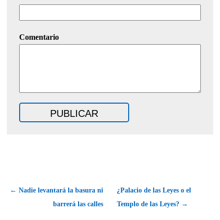
Comentario
← Nadie levantará la basura ni
¿Palacio de las Leyes o el
barrerá las calles
Templo de las Leyes? →