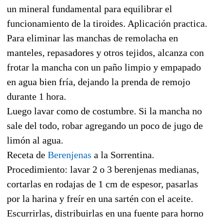
un mineral fundamental para equilibrar el
funcionamiento de la tiroides. Aplicación practica.
Para eliminar las manchas de remolacha en
manteles, repasadores y otros tejidos, alcanza con
frotar la mancha con un paño limpio y empapado
en agua bien fría, dejando la prenda de remojo
durante 1 hora.
Luego lavar como de costumbre. Si la mancha no
sale del todo, robar agregando un poco de jugo de
limón al agua.
Receta de
Berenjenas
a la Sorrentina.
Procedimiento: lavar 2 o 3 berenjenas medianas,
cortarlas en rodajas de 1 cm de espesor, pasarlas
por la harina y freír en una sartén con el aceite.
Escurrirlas, distribuirlas en una fuente para horno