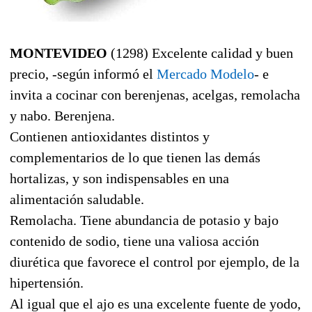
MONTEVIDEO
(1298) Excelente calidad y buen
precio, -según informó el
Mercado Modelo
- e
invita a cocinar con berenjenas, acelgas, remolacha
y nabo. Berenjena.
Contienen antioxidantes distintos y
complementarios de lo que tienen las demás
hortalizas, y son indispensables en una
alimentación saludable.
Remolacha. Tiene abundancia de potasio y bajo
contenido de sodio, tiene una valiosa acción
diurética que favorece el control por ejemplo, de la
hipertensión.
Al igual que el ajo es una excelente fuente de yodo,