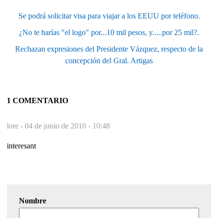
Se podrá solicitar visa para viajar a los EEUU por teléfono.
¿No te harías "el logo" por...10 mil pesos, y.....por 25 mil?.
Rechazan expresiones del Presidente Vázquez, respecto de la
concepción del Gral. Artigas
1 COMENTARIO
lore -
04 de junio de 2010 - 10:48
interesant
Nombre