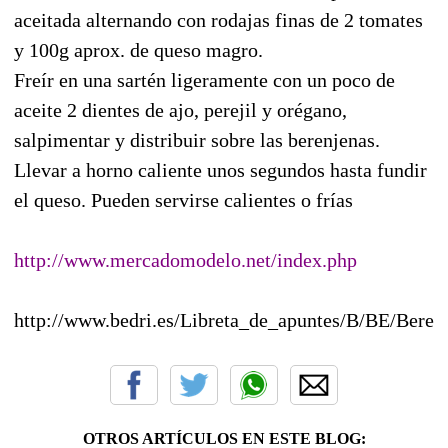
aceitada alternando con rodajas finas de 2 tomates
y 100g aprox. de queso magro.
Freír en una sartén ligeramente con un poco de
aceite 2 dientes de ajo, perejil y orégano,
salpimentar y distribuir sobre las berenjenas.
Llevar a horno caliente unos segundos hasta fundir
el queso. Pueden servirse calientes o frías
http://www.mercadomodelo.net/index.php
http://www.bedri.es/Libreta_de_apuntes/B/BE/Beren
OTROS ARTÍCULOS EN ESTE BLOG: