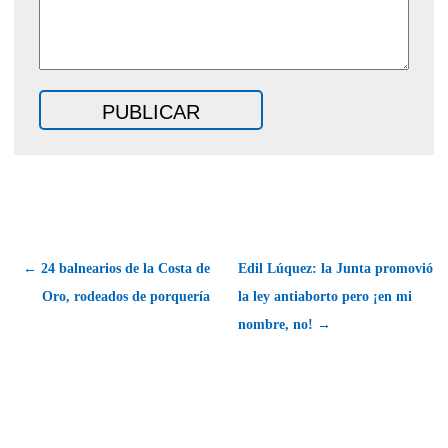
← 24 balnearios de la Costa de
Edil Lúquez: la Junta promovió
Oro, rodeados de porquería
la ley antiaborto pero ¡en mi
nombre, no! →