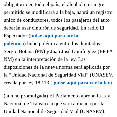
obligatorio en todo el país, el alcohol en sangre
permitido se modificará a la baja, habrá un registro
único de conductores, todos los pasajeros del auto
deberán usar cinturón de seguridad. En radio El
Espectador
(pulse aqui para oir la
polémica)
hubo polémica entre los diputados
Sergio Botana (PN) y Juan José Domínguez (EP FA
NM) en la interpretación de la ley. Las
disposiciones de la nueva norma será aplicada por
la “Unidad Nacional de Seguridad Vial” (UNASEV,
creada por ley 18.113 (
pulse aqui para ver la ley)
(aun no promulgada) El Parlamento aprobó la Ley
Nacional de Tránsito la que será aplicada por la
Unidad Nacional de Seguridad Vial (UNASEV), -