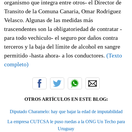
organismo que integra entre otros- el Director de
Transito de la Comuna Canaria, Omar Rodriguez
Velasco. Algunas de las medidas más
trascendentes son la obligatoriedad de contratar -
para todo vechiculo- el seguro por daños contra
terceros y la baja del límite de alcohol en sangre
permitido -hasta ahora- a los conductores.
(Texto
completo)
OTROS ARTÍCULOS EN ESTE BLOG:
Diputado Charamelo: hay que bajar la edad de imputabilidad
La empresa CUTCSA le puso ruedas a la ONG Un Techo para
Uruguay