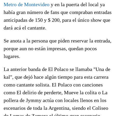
Metro de Montevideo
y en la puerta del local ya
había gran número de fans que compraban entradas
anticipadas de 150 y $ 200, para el único show que
dará acá el cantante.
Se anota a la persona que piden reservar la entrada,
porque aun no están impresas, quedan pocos
lugares.
La anterior banda de El Polaco se llamaba "Una de
kal", que dejó hace algún tiempo para esta carrera
como cantante solista. El Polaco con canciones
como El delirio de perderte, Mueve la colita o La
pollera de Jymmy actúa con locales llenos en los
escenarios de toda la Argentina, siendo el Coliseo
de Lomas de Zamora el último gran escenario