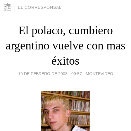
EL CORRESPONSAL
El polaco, cumbiero
argentino vuelve con mas
éxitos
19 DE FEBRERO DE 2008 - 09:57
-
MONTEVIDEO