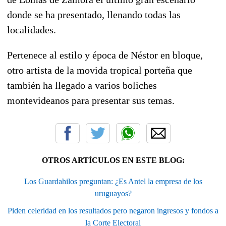
donde se ha presentado, llenando todas las
localidades.
Pertenece al estilo y época de Néstor en bloque,
otro artista de la movida tropical porteña que
también ha llegado a varios boliches
montevideanos para presentar sus temas.
OTROS ARTÍCULOS EN ESTE BLOG:
Los Guardahilos preguntan: ¿Es Antel la empresa de los
uruguayos?
Piden celeridad en los resultados pero negaron ingresos y fondos a
la Corte Electoral