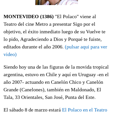
MONTEVIDEO (1386)
"El Polaco" viene al
Teatro del cine Metro a presentar Sigo por el
objetivo, el éxito inmediato luego de su Vuelve te
lo pido, Agradeciendo a Dios y Porqué te fuiste,
editados durante el año 2006.
(pulsar aqui para ver
video)
Siendo hoy una de las figuras de la movida tropical
argentina, estuvo en Chile y aquí en Uruguay -en el
año 2007- actuando en Canelón Chico y Canelón
Grande (Canelones), también en Maldonado, El
Tala, 33 Orientales, San José, Punta del Este.
El sábado 8 de marzo estará
El Polaco en el Teatro