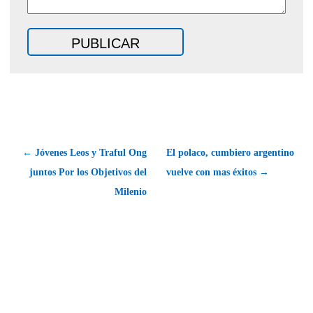
← Jóvenes Leos y Traful Ong
El polaco, cumbiero argentino
juntos Por los Objetivos del
vuelve con mas éxitos →
Milenio