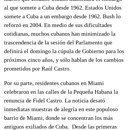
al que somete a Cuba desde 1962. Estados Unidos
somete a Cuba a un embargo desde 1962. Bush lo
reforzó en 2004. En medio de sus dificultades
cotidianas, muchos cubanos han minimizado la
trascendencia de la sesión del Parlamento que
definirá el domingo la cúpula de Gobierno para los
próximos cinco años, y sólo hablan de los cambios
prometidos por Raúl Castro.
Por su parte, residentes cubanos en Miami
celebraron en las calles de la Pequeña Habana la
renuncia de Fidel Castro. La noticia desató
inmediatas muestras de alegría en este populoso
barrio de Miami, donde se concentran los más
antiguos exiliados de Cuba. Desde las primeras