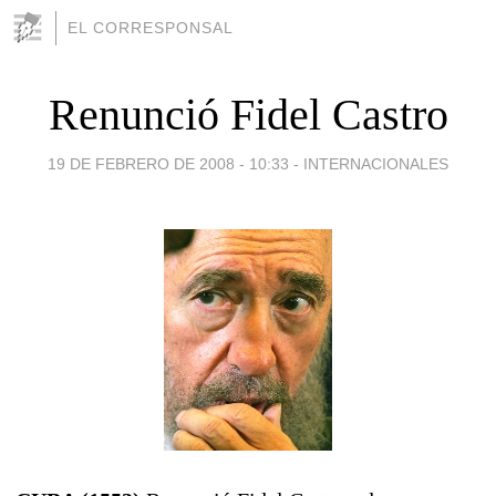
EL CORRESPONSAL
Renunció Fidel Castro
19 DE FEBRERO DE 2008 - 10:33
-
INTERNACIONALES