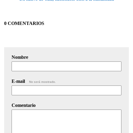
0 COMENTARIOS
Nombre
E-mail
No será mostrado.
Comentario