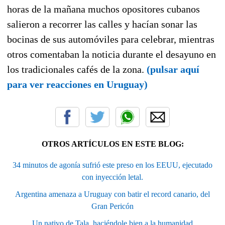
horas de la mañana muchos opositores cubanos
salieron a recorrer las calles y hacían sonar las
bocinas de sus automóviles para celebrar, mientras
otros comentaban la noticia durante el desayuno en
los tradicionales cafés de la zona.
(pulsar aquí
para ver reacciones en Uruguay)
OTROS ARTÍCULOS EN ESTE BLOG:
34 minutos de agonía sufrió este preso en los EEUU, ejecutado
con inyección letal.
Argentina amenaza a Uruguay con batir el record canario, del
Gran Pericón
Un nativo de Tala, haciéndole bien a la humanidad