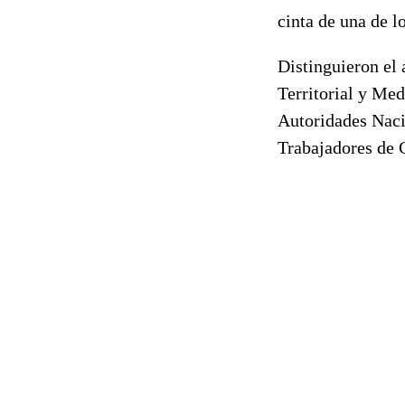
cinta de una de l
Distinguieron el 
Territorial y Me
Autoridades Naci
Trabajadores de 