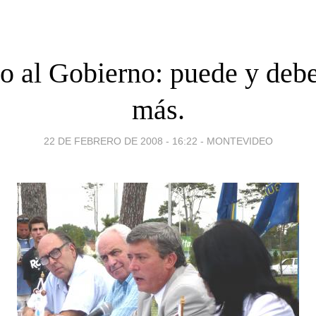
o al Gobierno: puede y debe
más.
22 DE FEBRERO DE 2008 - 16:22
-
MONTEVIDEO