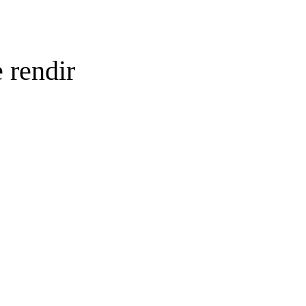
 rendir