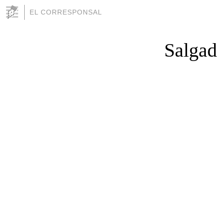
EL CORRESPONSAL
Salgad