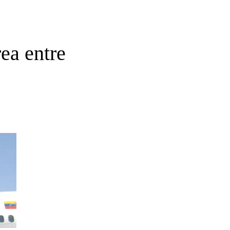
ea entre