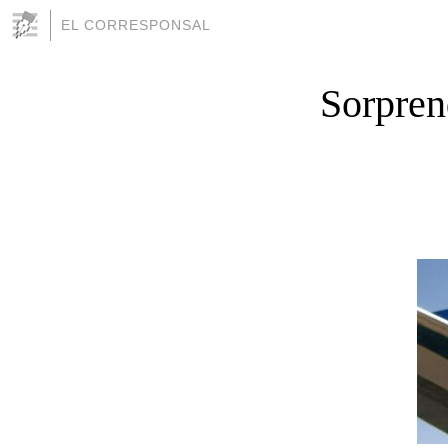
EL CORRESPONSAL
Sorprend