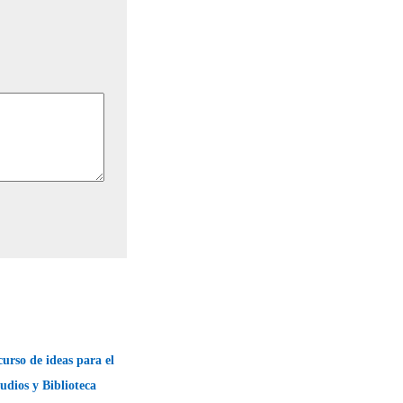
urso de ideas para el
udios y Biblioteca