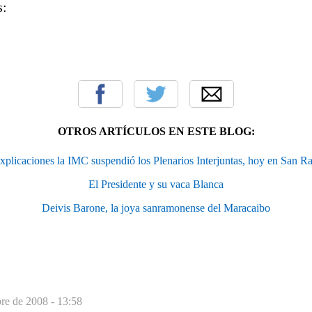
s:
OTROS ARTÍCULOS EN ESTE BLOG:
xplicaciones la IMC suspendió los Plenarios Interjuntas, hoy en San 
El Presidente y su vaca Blanca
Deivis Barone, la joya sanramonense del Maracaibo
re de 2008 - 13:58