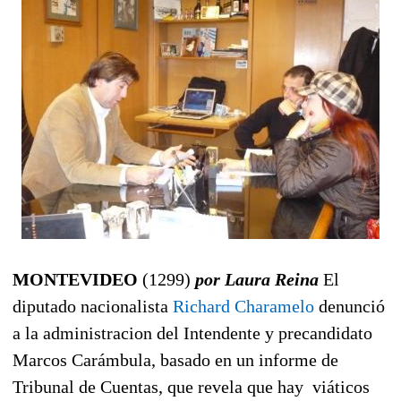
MONTEVIDEO
(1299)
por Laura Reina
El
diputado nacionalista
Richard Charamelo
denunció
a la administracion del Intendente y precandidato
Marcos Carámbula, basado en un informe de
Tribunal de Cuentas, que revela que hay viáticos