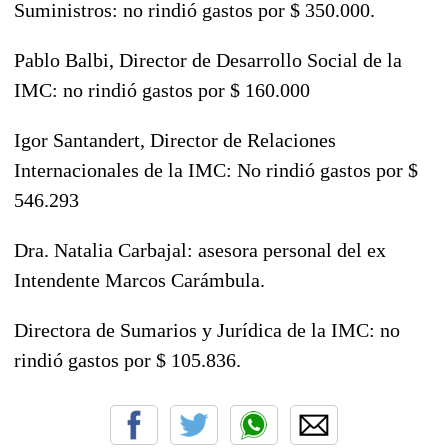
Suministros: no rindió gastos por $ 350.000.
Pablo Balbi, Director de Desarrollo Social de la
IMC: no rindió gastos por $ 160.000
Igor Santandert, Director de Relaciones
Internacionales de la IMC: No rindió gastos por $
546.293
Dra. Natalia Carbajal: asesora personal del ex
Intendente Marcos Carámbula.
Directora de Sumarios y Jurídica de la IMC: no
rindió gastos por $ 105.836.