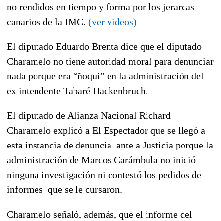
no rendidos en tiempo y forma por los jerarcas
canarios de la IMC.
(ver videos)
El diputado Eduardo Brenta dice que el diputado
Charamelo no tiene autoridad moral para denunciar
nada porque era “ñoqui” en la administración del
ex intendente Tabaré Hackenbruch.
El diputado de Alianza Nacional Richard
Charamelo explicó a El Espectador que se llegó a
esta instancia de denuncia ante a Justicia porque la
administración de Marcos Carámbula no inició
ninguna investigación ni contestó los pedidos de
informes que se le cursaron.
Charamelo señaló, además, que el informe del