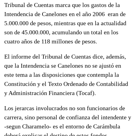
Tribunal de Cuentas marca que los gastos de la
Intendencia de Canelones en el año 2006 eran de
5.000.000 de pesos, mientras que en la actualidad
son de 45.000.000, acumulando un total en los
cuatro años de 118 millones de pesos.
El informe del Tribunal de Cuentas dice, además,
que la Intendencia se Canelones no se ajustó en
este tema a las disposiciones que contempla la
Constitución y el Texto Ordenado de Contabilidad
y Administración Financiera (Tocaf).
Los jerarcas involucrados no son funcionarios de
carrera, sino personal de confianza del intendente y
-segun Charamelo- es el entorno de Carámbula
deberá explicar el destino de estos fondos.