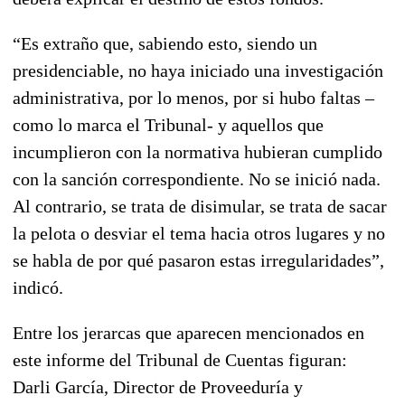
“Es extraño que, sabiendo esto, siendo un
presidenciable, no haya iniciado una investigación
administrativa, por lo menos, por si hubo faltas –
como lo marca el Tribunal- y aquellos que
incumplieron con la normativa hubieran cumplido
con la sanción correspondiente. No se inició nada.
Al contrario, se trata de disimular, se trata de sacar
la pelota o desviar el tema hacia otros lugares y no
se habla de por qué pasaron estas irregularidades”,
indicó.
Entre los jerarcas que aparecen mencionados en
este informe del Tribunal de Cuentas figuran:
Darli García, Director de Proveeduría y