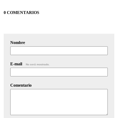
0 COMENTARIOS
Nombre
E-mail
No será mostrado.
Comentario