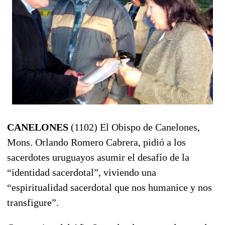
CANELONES
(1102) El Obispo de Canelones,
Mons. Orlando Romero Cabrera, pidió a los
sacerdotes uruguayos asumir el desafío de la
“identidad sacerdotal”, viviendo una
“espiritualidad sacerdotal que nos humanice y nos
transfigure”.