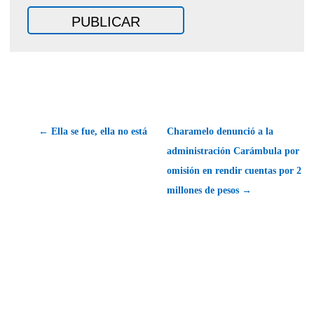
← Ella se fue, ella no está
Charamelo denunció a la
administración Carámbula por
omisión en rendir cuentas por 2
millones de pesos →