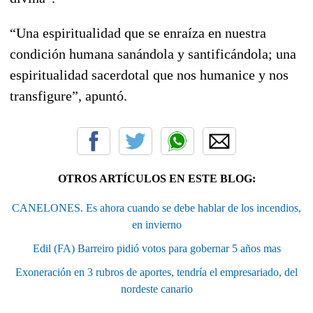
“Una espiritualidad que se enraíza en nuestra
condición humana sanándola y santificándola; una
espiritualidad sacerdotal que nos humanice y nos
transfigure”, apuntó.
OTROS ARTÍCULOS EN ESTE BLOG:
CANELONES. Es ahora cuando se debe hablar de los incendios,
en invierno
Edil (FA) Barreiro pidió votos para gobernar 5 años mas
Exoneración en 3 rubros de aportes, tendría el empresariado, del
nordeste canario