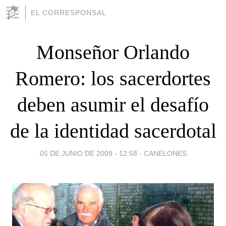
EL CORRESPONSAL
Monseñor Orlando
Romero: los sacerdortes
deben asumir el desafío
de la identidad sacerdotal
05 DE JUNIO DE 2009 - 12:58
-
CANELONES