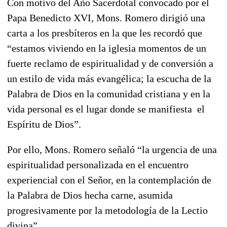
Con motivo del Año Sacerdotal convocado por el
Papa Benedicto XVI, Mons. Romero dirigió una
carta a los presbíteros en la que les recordó que
“estamos viviendo en la iglesia momentos de un
fuerte reclamo de espiritualidad y de conversión a
un estilo de vida más evangélica; la escucha de la
Palabra de Dios en la comunidad cristiana y en la
vida personal es el lugar donde se manifiesta el
Espíritu de Dios”.
Por ello, Mons. Romero señaló “la urgencia de una
espiritualidad personalizada en el encuentro
experiencial con el Señor, en la contemplación de
la Palabra de Dios hecha carne, asumida
progresivamente por la metodología de la Lectio
divina”.